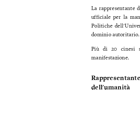
La rappresentante d
ufficiale per la ma
Politiche dell'Unive
dominio autoritario.
Più di 20 cinesi s
manifestazione.
Rappresentante
dell'umanità