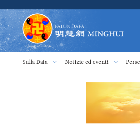
Sulla Dafa
Notizie ed eventi
Pers