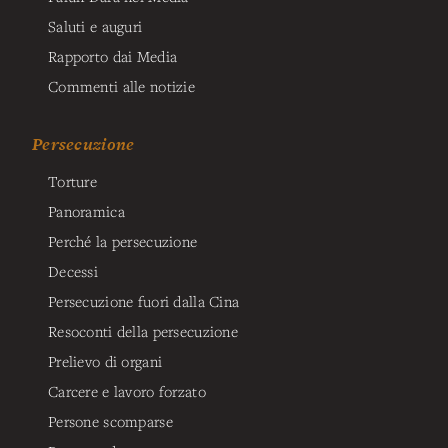
Saluti e auguri
Rapporto dai Media
Commenti alle notizie
Persecuzione
Torture
Panoramica
Perché la persecuzione
Decessi
Persecuzione fuori dalla Cina
Resoconti della persecuzione
Prelievo di organi
Carcere e lavoro forzato
Persone scomparse