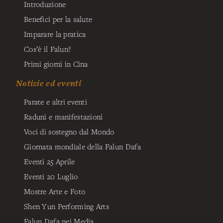
Introduzione
Benefici per la salute
Imparare la pratica
Cos’è il Falun?
Primi giorni in Cina
Notizie ed eventi
Parate e altri eventi
Raduni e manifestazioni
Voci di sostegno dal Mondo
Giornata mondiale della Falun Dafa
Eventi 25 Aprile
Eventi 20 Luglio
Mostre Arte e Foto
Shen Yun Performing Arts
Falun Dafa nei Media