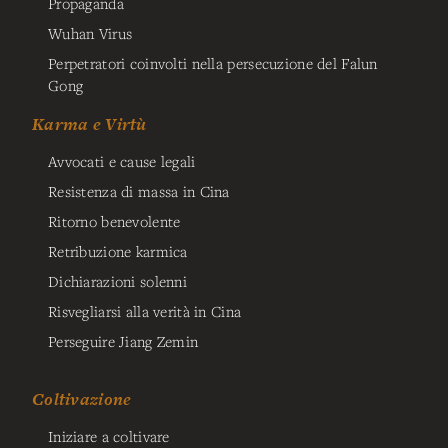
Propaganda
Wuhan Virus
Perpetratori coinvolti nella persecuzione del Falun
Gong
Karma e Virtù
Avvocati e cause legali
Resistenza di massa in Cina
Ritorno benevolente
Retribuzione karmica
Dichiarazioni solenni
Risvegliarsi alla verità in Cina
Perseguire Jiang Zemin
Coltivazione
Iniziare a coltivare