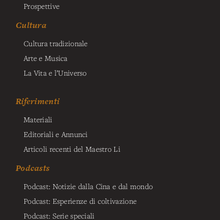
Prospettive
Cultura
Cultura tradizionale
Arte e Musica
La Vita e l’Universo
Riferimenti
Materiali
Editoriali e Annunci
Articoli recenti del Maestro Li
Podcasts
Podcast: Notizie dalla Cina e dal mondo
Podcast: Esperienze di coltivazione
Podcast: Serie speciali