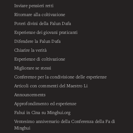
Inviare pensieri retti
Ritornare alla coltivazione
Poteri divini della Falun Dafa
Esperienze dei giovani praticanti
Difendere la Falun Dafa
Chiarire la verità
Esperienze di coltivazione
Migliorare se stessi
Conferenze per la condivisione delle esperienze
Articoli con commenti del Maestro Li
Announcements
Approfondimento ed esperienze
Fahui in Cina su Minghui.org
Ventesimo anniversario della Conferenza della Fa di
Minghui