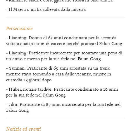
- Il Maestro mi ha sollevata dalla miseria
Persecuzione
- Liaoning: Donna di 65 anni condannata per la seconda
volta a quattro anni di carcere perché pratica il Falun Gong
- Liaoning: Praticante incarcerato per scontare una pena di
un anno e mezzo per la sua fede nel Falun Gong
- Yunnan: Praticante di 65 anni arrestata su un treno
mentre stava tornando a casa dalle vacanze, muore in
custodia 23 giorni dopo
- Hubei, notizie tardive: Praticante condannato a 10 anni
per la sua fede nel Falun Gong
- Jilin: Praticante di 87 anni incarcerata per la sua fede nel
Falun Gong
Notizie ed eventi