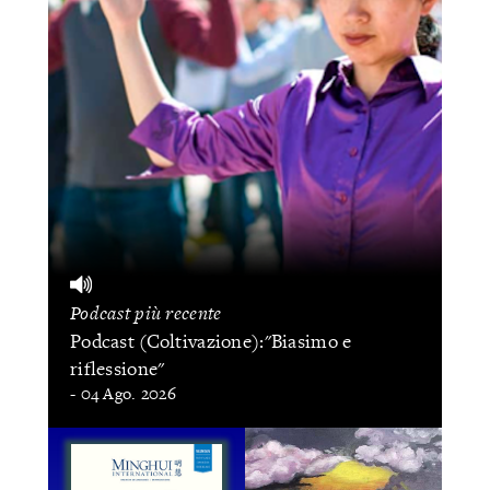
Podcast più recente
Podcast (Coltivazione):"Biasimo e
riflessione"
- 04 Ago. 2026