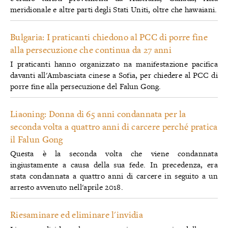
meridionale e altre parti degli Stati Uniti, oltre che hawaiani.
Bulgaria: I praticanti chiedono al PCC di porre fine
alla persecuzione che continua da 27 anni
I praticanti hanno organizzato na manifestazione pacifica
davanti all'Ambasciata cinese a Sofia, per chiedere al PCC di
porre fine alla persecuzione del Falun Gong.
Liaoning: Donna di 65 anni condannata per la
seconda volta a quattro anni di carcere perché pratica
il Falun Gong
Questa è la seconda volta che viene condannata
ingiustamente a causa della sua fede. In precedenza, era
stata condannata a quattro anni di carcere in seguito a un
arresto avvenuto nell'aprile 2018.
Riesaminare ed eliminare l'invidia