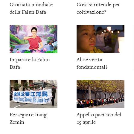
Giornata mondiale
Cosa si intende per
della Falun Dafa
coltivazione?
Imparare la Falun
Altre verità
Dafa
fondamentali
Perseguire Jiang
Appello pacifico del
Zemin
25 aprile