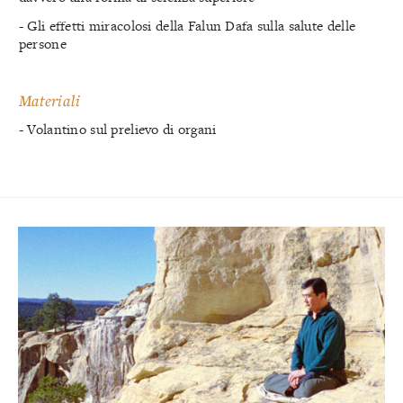
- Gli effetti miracolosi della Falun Dafa sulla salute delle
persone
Materiali
- Volantino sul prelievo di organi