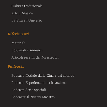
Cultura tradizionale
Arte e Musica
La Vita e l’Universo
Riferimenti
Materiali
Editoriali e Annunci
Articoli recenti del Maestro Li
Podcasts
Podcast: Notizie dalla Cina e dal mondo
Podcast: Esperienze di coltivazione
Podcast: Serie speciali
Podcasts: Il Nostro Maestro