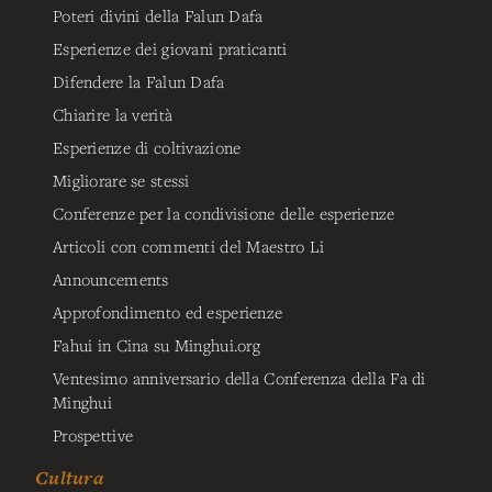
Poteri divini della Falun Dafa
Esperienze dei giovani praticanti
Difendere la Falun Dafa
Chiarire la verità
Esperienze di coltivazione
Migliorare se stessi
Conferenze per la condivisione delle esperienze
Articoli con commenti del Maestro Li
Announcements
Approfondimento ed esperienze
Fahui in Cina su Minghui.org
Ventesimo anniversario della Conferenza della Fa di
Minghui
Prospettive
Cultura