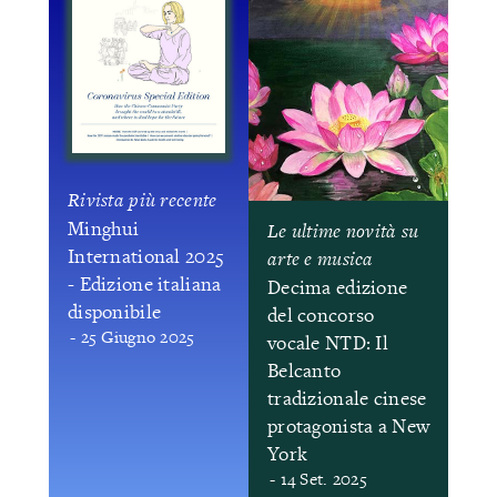
Rivista più recente
Minghui
Le ultime novità su
International 2025
arte e musica
- Edizione italiana
Decima edizione
disponibile
del concorso
- 25 Giugno 2025
vocale NTD: Il
Belcanto
tradizionale cinese
protagonista a New
York
- 14 Set. 2025