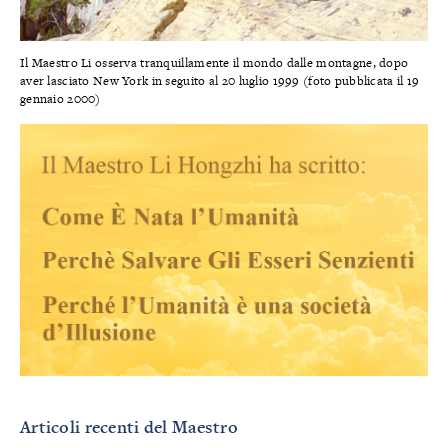
Il Maestro Li osserva tranquillamente il mondo dalle montagne, dopo
aver lasciato New York in seguito al 20 luglio 1999 (foto pubblicata il 19
gennaio 2000)
Articoli recenti del Maestro