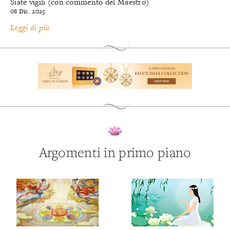
Siate vigili (con commento del Maestro)
08 Dic. 2025
Leggi di più
Argomenti in primo piano