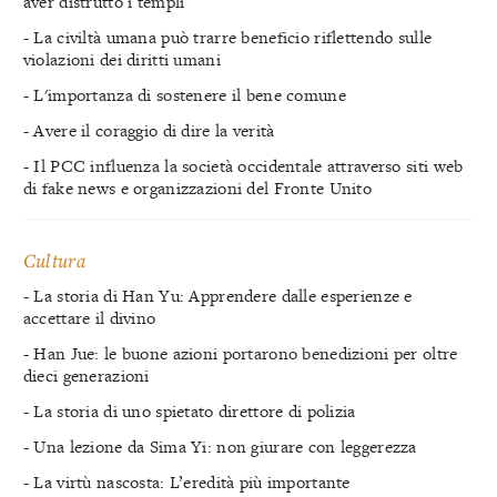
aver distrutto i templi
- La civiltà umana può trarre beneficio riflettendo sulle
violazioni dei diritti umani
- L'importanza di sostenere il bene comune
- Avere il coraggio di dire la verità
- Il PCC influenza la società occidentale attraverso siti web
di fake news e organizzazioni del Fronte Unito
Cultura
- La storia di Han Yu: Apprendere dalle esperienze e
accettare il divino
- Han Jue: le buone azioni portarono benedizioni per oltre
dieci generazioni
- La storia di uno spietato direttore di polizia
- Una lezione da Sima Yi: non giurare con leggerezza
- La virtù nascosta: L’eredità più importante