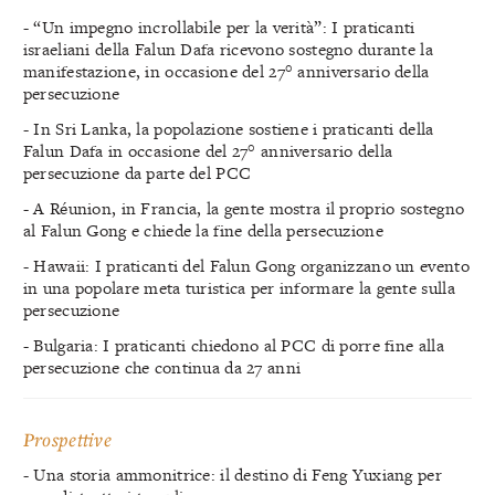
- “Un impegno incrollabile per la verità”: I praticanti
israeliani della Falun Dafa ricevono sostegno durante la
manifestazione, in occasione del 27° anniversario della
persecuzione
- In Sri Lanka, la popolazione sostiene i praticanti della
Falun Dafa in occasione del 27° anniversario della
persecuzione da parte del PCC
- A Réunion, in Francia, la gente mostra il proprio sostegno
al Falun Gong e chiede la fine della persecuzione
- Hawaii: I praticanti del Falun Gong organizzano un evento
in una popolare meta turistica per informare la gente sulla
persecuzione
- Bulgaria: I praticanti chiedono al PCC di porre fine alla
persecuzione che continua da 27 anni
Prospettive
- Una storia ammonitrice: il destino di Feng Yuxiang per