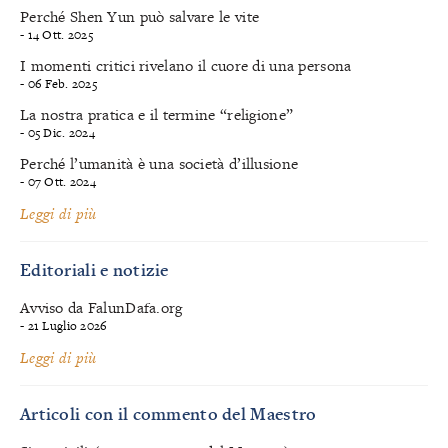
Perché Shen Yun può salvare le vite
- 14 Ott. 2025
I momenti critici rivelano il cuore di una persona
- 06 Feb. 2025
La nostra pratica e il termine “religione”
- 05 Dic. 2024
Perché l’umanità è una società d’illusione
- 07 Ott. 2024
Leggi di più
Editoriali e notizie
Avviso da FalunDafa.org
- 21 Luglio 2026
Leggi di più
Articoli con il commento del Maestro