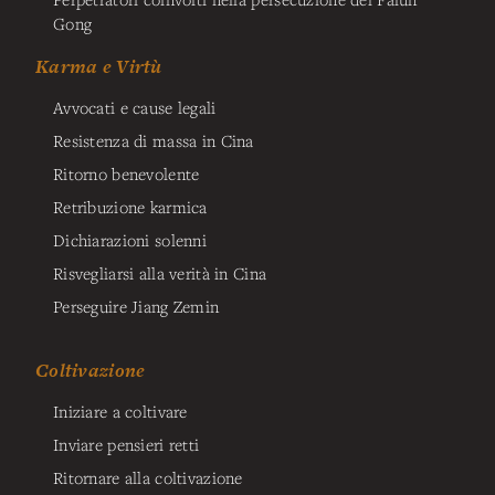
Gong
Karma e Virtù
Avvocati e cause legali
Resistenza di massa in Cina
Ritorno benevolente
Retribuzione karmica
Dichiarazioni solenni
Risvegliarsi alla verità in Cina
Perseguire Jiang Zemin
Coltivazione
Iniziare a coltivare
Inviare pensieri retti
Ritornare alla coltivazione