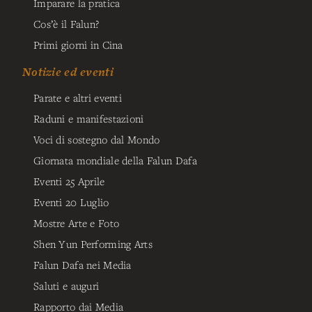
Imparare la pratica
Cos’è il Falun?
Primi giorni in Cina
Notizie ed eventi
Parate e altri eventi
Raduni e manifestazioni
Voci di sostegno dal Mondo
Giornata mondiale della Falun Dafa
Eventi 25 Aprile
Eventi 20 Luglio
Mostre Arte e Foto
Shen Yun Performing Arts
Falun Dafa nei Media
Saluti e auguri
Rapporto dai Media