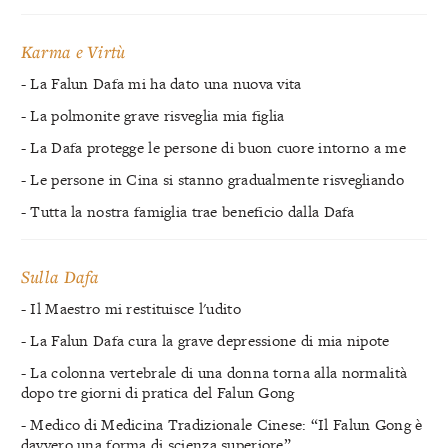
Karma e Virtù
- La Falun Dafa mi ha dato una nuova vita
- La polmonite grave risveglia mia figlia
- La Dafa protegge le persone di buon cuore intorno a me
- Le persone in Cina si stanno gradualmente risvegliando
- Tutta la nostra famiglia trae beneficio dalla Dafa
Sulla Dafa
- Il Maestro mi restituisce l'udito
- La Falun Dafa cura la grave depressione di mia nipote
- La colonna vertebrale di una donna torna alla normalità
dopo tre giorni di pratica del Falun Gong
- Medico di Medicina Tradizionale Cinese: “Il Falun Gong è
davvero una forma di scienza superiore”