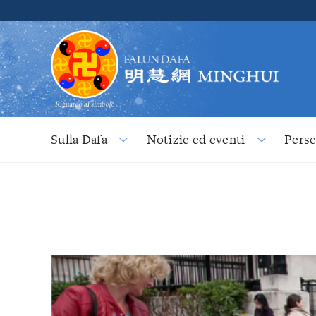
Sulla Dafa
Notizie ed eventi
Pers