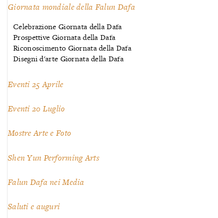
Giornata mondiale della Falun Dafa
Celebrazione Giornata della Dafa
Prospettive Giornata della Dafa
Riconoscimento Giornata della Dafa
Disegni d'arte Giornata della Dafa
Eventi 25 Aprile
Eventi 20 Luglio
Mostre Arte e Foto
Shen Yun Performing Arts
Falun Dafa nei Media
Saluti e auguri