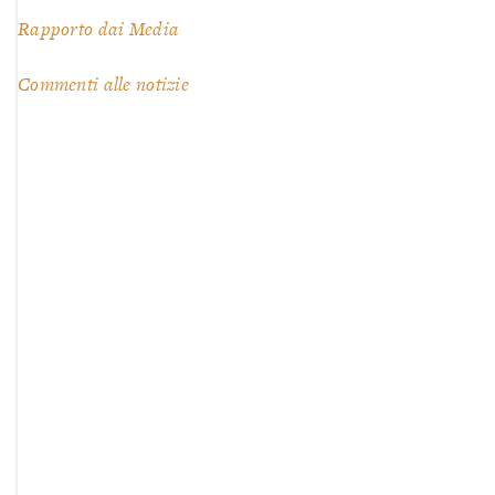
Rapporto dai Media
Commenti alle notizie