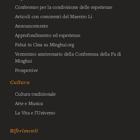
Conferenze per la condivisione delle esperienze
Articoli con commenti del Maestro Li
Announcements
Approfondimento ed esperienze
Fahui in Cina su Minghui.org
Ventesimo anniversario della Conferenza della Fa di
Minghui
Prospettive
Cultura
Cultura tradizionale
Arte e Musica
La Vita e l’Universo
Riferimenti