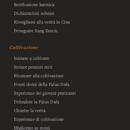
Retribuzione karmica
Dichiarazioni solenni
Risvegliarsi alla verità in Cina
Perseguire Jiang Zemin
Coltivazione
Iniziare a coltivare
Inviare pensieri retti
Ritornare alla coltivazione
Poteri divini della Falun Dafa
Esperienze dei giovani praticanti
Difendere la Falun Dafa
Chiarire la verità
Esperienze di coltivazione
Migliorare se stessi