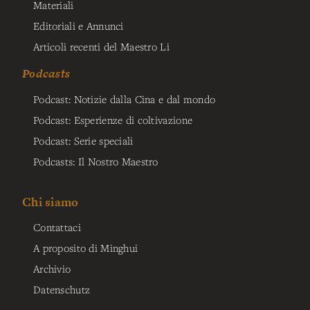
Materiali
Editoriali e Annunci
Articoli recenti del Maestro Li
Podcasts
Podcast: Notizie dalla Cina e dal mondo
Podcast: Esperienze di coltivazione
Podcast: Serie speciali
Podcasts: Il Nostro Maestro
Chi siamo
Contattaci
A proposito di Minghui
Archivio
Datenschutz