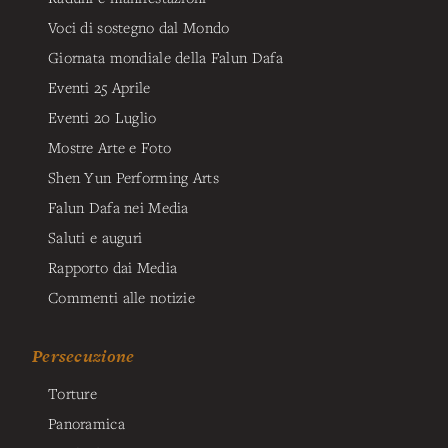
Voci di sostegno dal Mondo
Giornata mondiale della Falun Dafa
Eventi 25 Aprile
Eventi 20 Luglio
Mostre Arte e Foto
Shen Yun Performing Arts
Falun Dafa nei Media
Saluti e auguri
Rapporto dai Media
Commenti alle notizie
Persecuzione
Torture
Panoramica