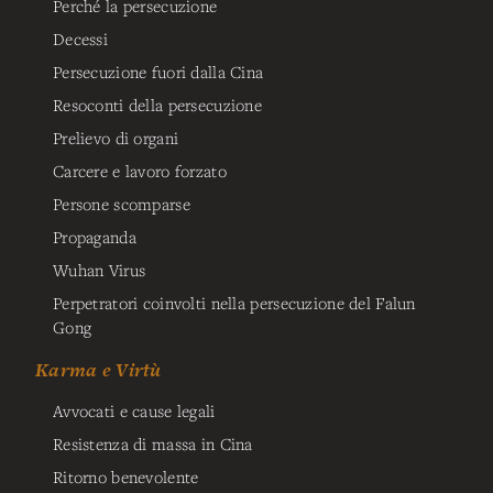
Perché la persecuzione
Decessi
Persecuzione fuori dalla Cina
Resoconti della persecuzione
Prelievo di organi
Carcere e lavoro forzato
Persone scomparse
Propaganda
Wuhan Virus
Perpetratori coinvolti nella persecuzione del Falun
Gong
Karma e Virtù
Avvocati e cause legali
Resistenza di massa in Cina
Ritorno benevolente