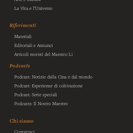
La Vita e l’Universo
Riferimenti
Materiali
Editoriali e Annunci
Articoli recenti del Maestro Li
Podcasts
Podcast: Notizie dalla Cina e dal mondo
Podcast: Esperienze di coltivazione
Podcast: Serie speciali
Podcasts: Il Nostro Maestro
Chi siamo
Contattaci