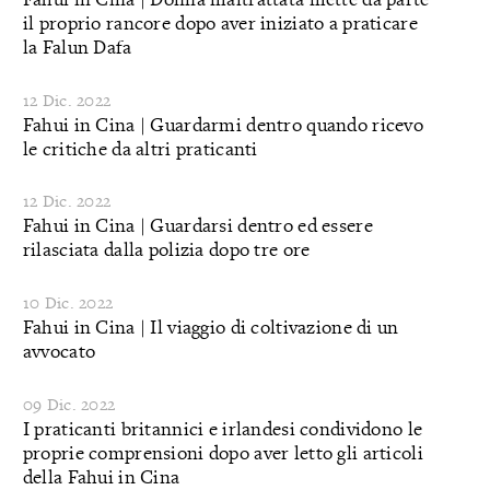
il proprio rancore dopo aver iniziato a praticare
la Falun Dafa
12 Dic. 2022
Fahui in Cina | Guardarmi dentro quando ricevo
le critiche da altri praticanti
12 Dic. 2022
Fahui in Cina | Guardarsi dentro ed essere
rilasciata dalla polizia dopo tre ore
10 Dic. 2022
Fahui in Cina | Il viaggio di coltivazione di un
avvocato
09 Dic. 2022
I praticanti britannici e irlandesi condividono le
proprie comprensioni dopo aver letto gli articoli
della Fahui in Cina