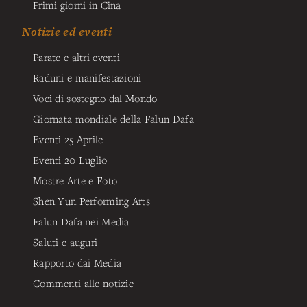
Primi giorni in Cina
Notizie ed eventi
Parate e altri eventi
Raduni e manifestazioni
Voci di sostegno dal Mondo
Giornata mondiale della Falun Dafa
Eventi 25 Aprile
Eventi 20 Luglio
Mostre Arte e Foto
Shen Yun Performing Arts
Falun Dafa nei Media
Saluti e auguri
Rapporto dai Media
Commenti alle notizie