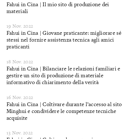
Fahui in Cina | Il mio sito di produzione dei
materiali
19 Nov. 2022
Fahui in Cina | Giovane praticante: migliorare sé
stessi nel fornire assistenza tecnica agli amici
praticanti
18 Nov. 2022
Fahui in Cina | Bilanciare le relazioni familiari e
gestire un sito di produzione di materiale
informativo di chiarimento della verità
16 Nov. 2022
Fahui in Cina | Coltivare durante l’accesso al sito
Minghui e condividere le competenze tecniche
acquisite
13 Nov. 2022