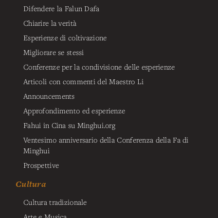
Difendere la Falun Dafa
Chiarire la verità
Esperienze di coltivazione
Migliorare se stessi
Conferenze per la condivisione delle esperienze
Articoli con commenti del Maestro Li
Announcements
Approfondimento ed esperienze
Fahui in Cina su Minghui.org
Ventesimo anniversario della Conferenza della Fa di
Minghui
Prospettive
Cultura
Cultura tradizionale
Arte e Musica