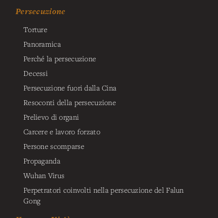
Persecuzione
Torture
Panoramica
Perché la persecuzione
Decessi
Persecuzione fuori dalla Cina
Resoconti della persecuzione
Prelievo di organi
Carcere e lavoro forzato
Persone scomparse
Propaganda
Wuhan Virus
Perpetratori coinvolti nella persecuzione del Falun
Gong