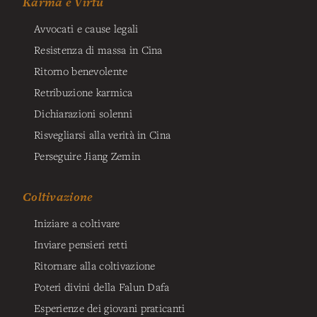
Karma e Virtù
Avvocati e cause legali
Resistenza di massa in Cina
Ritorno benevolente
Retribuzione karmica
Dichiarazioni solenni
Risvegliarsi alla verità in Cina
Perseguire Jiang Zemin
Coltivazione
Iniziare a coltivare
Inviare pensieri retti
Ritornare alla coltivazione
Poteri divini della Falun Dafa
Esperienze dei giovani praticanti