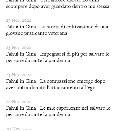
scompare dopo aver guardato dentro me stessa
23 Nov. 2022
Fahui in Cina | La storia di coltivazione di una
giovane praticante veterana
23 Nov. 2022
Fahui in Cina | Impegnarsi di più per salvare le
persone durante la pandemia
23 Nov. 2022
Fahui in Cina | La compassione emerge dopo
aver abbandonato l‘attaccamento all’ego
22 Nov. 2022
Fahui in Cina | Le mie esperienze nel salvare le
persone durante la pandemia
20 Nov. 2022