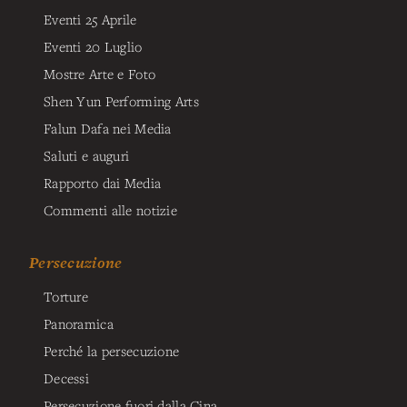
Eventi 25 Aprile
Eventi 20 Luglio
Mostre Arte e Foto
Shen Yun Performing Arts
Falun Dafa nei Media
Saluti e auguri
Rapporto dai Media
Commenti alle notizie
Persecuzione
Torture
Panoramica
Perché la persecuzione
Decessi
Persecuzione fuori dalla Cina