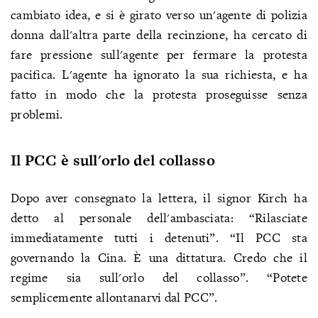
cambiato idea, e si è girato verso un'agente di polizia
donna dall'altra parte della recinzione, ha cercato di
fare pressione sull'agente per fermare la protesta
pacifica. L'agente ha ignorato la sua richiesta, e ha
fatto in modo che la protesta proseguisse senza
problemi.
Il PCC è sull'orlo del collasso
Dopo aver consegnato la lettera, il signor Kirch ha
detto al personale dell'ambasciata: “Rilasciate
immediatamente tutti i detenuti”. “Il PCC sta
governando la Cina. È una dittatura. Credo che il
regime sia sull'orlo del collasso”. “Potete
semplicemente allontanarvi dal PCC”.