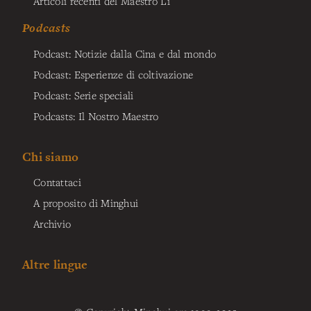
Articoli recenti del Maestro Li
Podcasts
Podcast: Notizie dalla Cina e dal mondo
Podcast: Esperienze di coltivazione
Podcast: Serie speciali
Podcasts: Il Nostro Maestro
Chi siamo
Contattaci
A proposito di Minghui
Archivio
Altre lingue