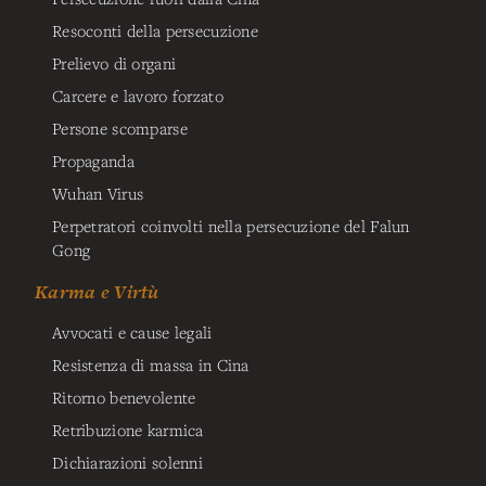
Resoconti della persecuzione
Prelievo di organi
Carcere e lavoro forzato
Persone scomparse
Propaganda
Wuhan Virus
Perpetratori coinvolti nella persecuzione del Falun
Gong
Karma e Virtù
Avvocati e cause legali
Resistenza di massa in Cina
Ritorno benevolente
Retribuzione karmica
Dichiarazioni solenni