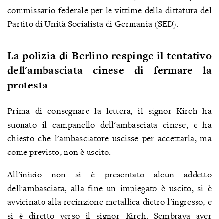
commissario federale per le vittime della dittatura del
Partito di Unità Socialista di Germania (SED).
La polizia di Berlino respinge il tentativo
dell'ambasciata cinese di fermare la
protesta
Prima di consegnare la lettera, il signor Kirch ha
suonato il campanello dell'ambasciata cinese, e ha
chiesto che l'ambasciatore uscisse per accettarla, ma
come previsto, non è uscito.
All'inizio non si è presentato alcun addetto
dell'ambasciata, alla fine un impiegato è uscito, si è
avvicinato alla recinzione metallica dietro l'ingresso, e
si è diretto verso il signor Kirch. Sembrava aver