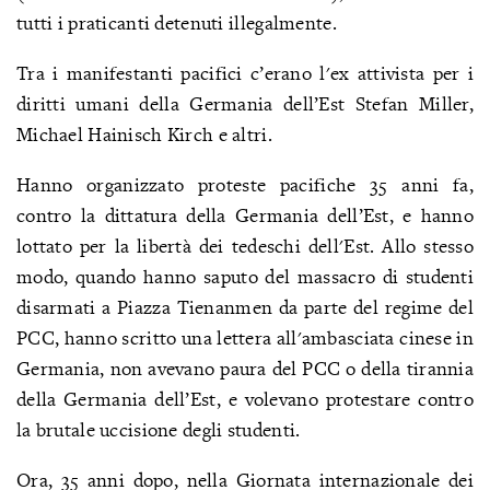
tutti i praticanti detenuti illegalmente.
Tra i manifestanti pacifici c’erano l'ex attivista per i
diritti umani della Germania dell’Est Stefan Miller,
Michael Hainisch Kirch e altri.
Hanno organizzato proteste pacifiche 35 anni fa,
contro la dittatura della Germania dell’Est, e hanno
lottato per la libertà dei tedeschi dell'Est. Allo stesso
modo, quando hanno saputo del massacro di studenti
disarmati a Piazza Tienanmen da parte del regime del
PCC, hanno scritto una lettera all'ambasciata cinese in
Germania, non avevano paura del PCC o della tirannia
della Germania dell’Est, e volevano protestare contro
la brutale uccisione degli studenti.
Ora, 35 anni dopo, nella Giornata internazionale dei