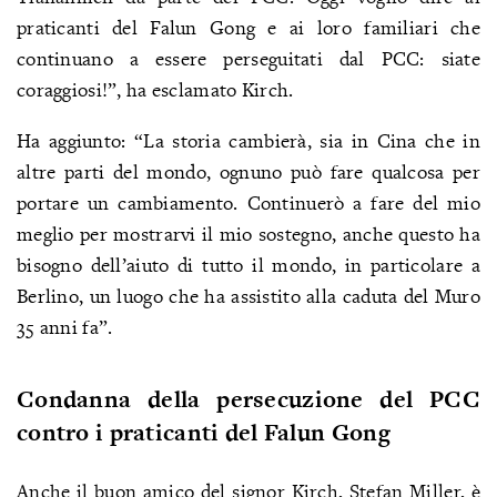
praticanti del Falun Gong e ai loro familiari che
continuano a essere perseguitati dal PCC: siate
coraggiosi!”, ha esclamato Kirch.
Ha aggiunto: “La storia cambierà, sia in Cina che in
altre parti del mondo, ognuno può fare qualcosa per
portare un cambiamento. Continuerò a fare del mio
meglio per mostrarvi il mio sostegno, anche questo ha
bisogno dell’aiuto di tutto il mondo, in particolare a
Berlino, un luogo che ha assistito alla caduta del Muro
35 anni fa”.
Condanna della persecuzione del PCC
contro i praticanti del Falun Gong
Anche il buon amico del signor Kirch, Stefan Miller, è