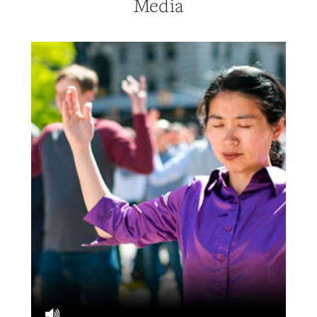
Media