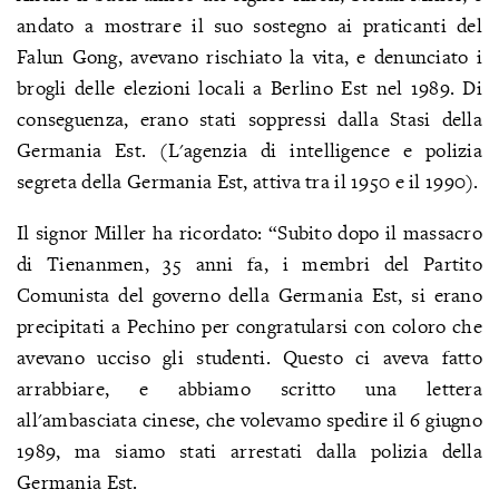
andato a mostrare il suo sostegno ai praticanti del
Falun Gong, avevano rischiato la vita, e denunciato i
brogli delle elezioni locali a Berlino Est nel 1989. Di
conseguenza, erano stati soppressi dalla Stasi della
Germania Est. (L'agenzia di intelligence e polizia
segreta della Germania Est, attiva tra il 1950 e il 1990).
Il signor Miller ha ricordato: “Subito dopo il massacro
di Tienanmen, 35 anni fa, i membri del Partito
Comunista del governo della Germania Est, si erano
precipitati a Pechino per congratularsi con coloro che
avevano ucciso gli studenti. Questo ci aveva fatto
arrabbiare, e abbiamo scritto una lettera
all'ambasciata cinese, che volevamo spedire il 6 giugno
1989, ma siamo stati arrestati dalla polizia della
Germania Est.