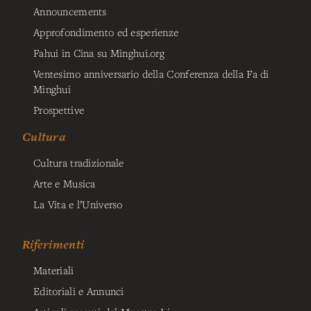
Announcements
Approfondimento ed esperienze
Fahui in Cina su Minghui.org
Ventesimo anniversario della Conferenza della Fa di
Minghui
Prospettive
Cultura
Cultura tradizionale
Arte e Musica
La Vita e l’Universo
Riferimenti
Materiali
Editoriali e Annunci