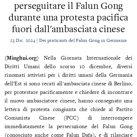
perseguitare il Falun Gong
durante una protesta pacifica
fuori dall'ambasciata cinese
23 Dic. 2024 | Dei praticanti del Falun Gong in Germania
(Minghui.org)
Nella Giornata Internazionale dei
Diritti Umani dello scorso 10 dicembre, diversi
rinomati attivisti per i diritti umani della Germania
dell’Est si sono recati all'ambasciata cinese di Berlino,
per protestare pacificamente e chiedere di incontrare
il nuovo ambasciatore cinese, hanno consegnato una
lettera di protesta congiunta che chiede al Partito
Comunista Cinese (PCC) di interrompere
immediatamente la persecuzione del Falun Gong
(conosciuto anche come Falun Dafa), e di rilasciare