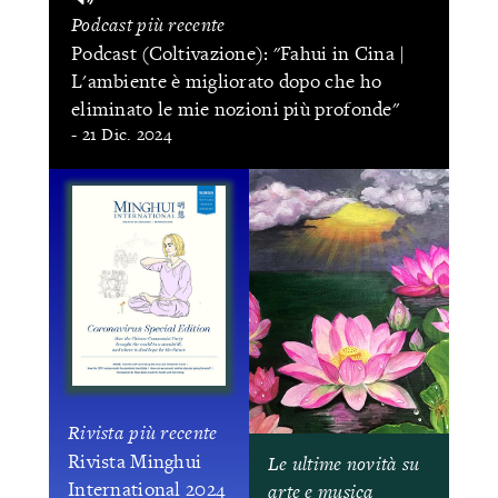
Podcast più recente
Podcast (Coltivazione): "Fahui in Cina |
L'ambiente è migliorato dopo che ho
eliminato le mie nozioni più profonde"
- 21 Dic. 2024
Rivista più recente
Rivista Minghui
Le ultime novità su
International 2024
arte e musica