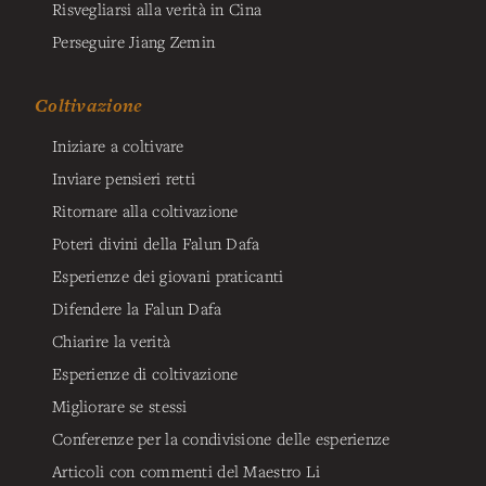
Risvegliarsi alla verità in Cina
Perseguire Jiang Zemin
Coltivazione
Iniziare a coltivare
Inviare pensieri retti
Ritornare alla coltivazione
Poteri divini della Falun Dafa
Esperienze dei giovani praticanti
Difendere la Falun Dafa
Chiarire la verità
Esperienze di coltivazione
Migliorare se stessi
Conferenze per la condivisione delle esperienze
Articoli con commenti del Maestro Li