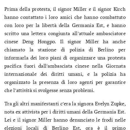
Prima della protesta, il signor Miller e il signor Kirch
hanno contattato i loro amici che hanno combattuto
con loro per la libertà della Germania Est, e hanno
scritto una lettera congiunta all'attuale ambasciatore
cinese Deng Hongpo. Il signor Miller ha anche
chiamato la stazione di polizia di Berlino per
informarla dei loro piani di organizzare una protesta
pacifica fuori dall'ambasciata cinese nella Giornata
internazionale dei diritti umani, e la polizia ha
organizzato la presenza di loro agenti per garantire
che l'attività si svolgesse senza problemi.
Tra gli altri manifestanti c'era la signora Evelyn Zupke,
nota ex attivista per i diritti umani della Germania Est.
Lei e il signor Miller hanno denunciato le frodi nelle
elezioni locali di Berlino Est, ora è il primo