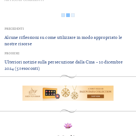
PRECEDENTI
Alcune riflessioni su come utilizzare in modo appropriato le
nostre risorse
PROSSIMI
Ulteriori notizie sulla persecuzione dalla Cina – 10 dicembre
2024 (5 resoconti)