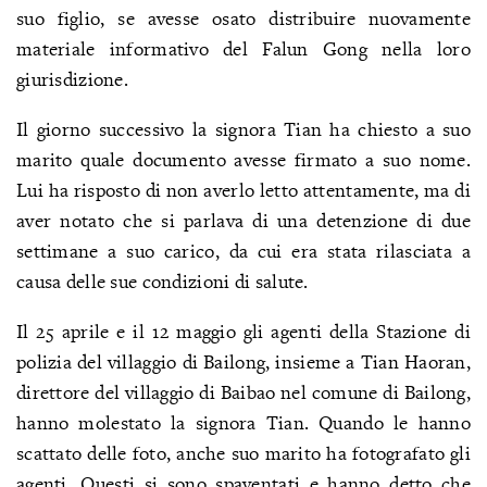
suo figlio, se avesse osato distribuire nuovamente
materiale informativo del Falun Gong nella loro
giurisdizione.
Il giorno successivo la signora Tian ha chiesto a suo
marito quale documento avesse firmato a suo nome.
Lui ha risposto di non averlo letto attentamente, ma di
aver notato che si parlava di una detenzione di due
settimane a suo carico, da cui era stata rilasciata a
causa delle sue condizioni di salute.
Il 25 aprile e il 12 maggio gli agenti della Stazione di
polizia del villaggio di Bailong, insieme a Tian Haoran,
direttore del villaggio di Baibao nel comune di Bailong,
hanno molestato la signora Tian. Quando le hanno
scattato delle foto, anche suo marito ha fotografato gli
agenti. Questi si sono spaventati e hanno detto che