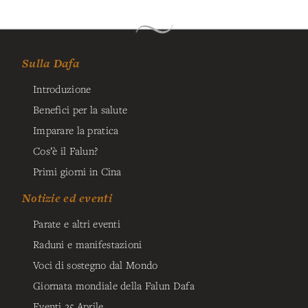
Sulla Dafa
Introduzione
Benefici per la salute
Imparare la pratica
Cos’è il Falun?
Primi giorni in Cina
Notizie ed eventi
Parate e altri eventi
Raduni e manifestazioni
Voci di sostegno dal Mondo
Giornata mondiale della Falun Dafa
Eventi 25 Aprile