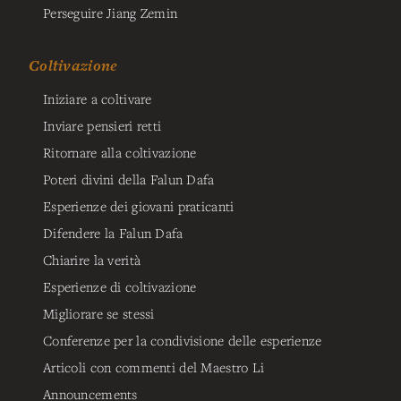
Perseguire Jiang Zemin
Coltivazione
Iniziare a coltivare
Inviare pensieri retti
Ritornare alla coltivazione
Poteri divini della Falun Dafa
Esperienze dei giovani praticanti
Difendere la Falun Dafa
Chiarire la verità
Esperienze di coltivazione
Migliorare se stessi
Conferenze per la condivisione delle esperienze
Articoli con commenti del Maestro Li
Announcements