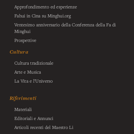
Approfondimento ed esperienze
Fahui in Cina su Minghui.org
Ventesimo anniversario della Conferenza della Fa di
Minghui
Prospettive
Cultura
Cultura tradizionale
Arte e Musica
La Vita e l’Universo
Riferimenti
Materiali
Editoriali e Annunci
Articoli recenti del Maestro Li