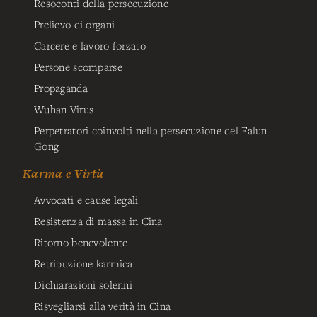
Resoconti della persecuzione
Prelievo di organi
Carcere e lavoro forzato
Persone scomparse
Propaganda
Wuhan Virus
Perpetratori coinvolti nella persecuzione del Falun
Gong
Karma e Virtù
Avvocati e cause legali
Resistenza di massa in Cina
Ritorno benevolente
Retribuzione karmica
Dichiarazioni solenni
Risvegliarsi alla verità in Cina