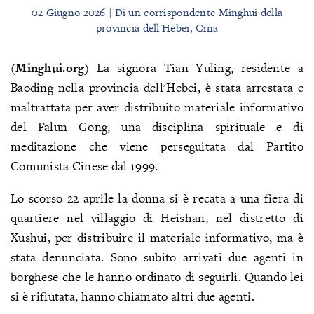
02 Giugno 2026 | Di un corrispondente Minghui della
provincia dell'Hebei, Cina
(Minghui.org)
La signora Tian Yuling, residente a
Baoding nella provincia dell'Hebei, è stata arrestata e
maltrattata per aver distribuito materiale informativo
del Falun Gong, una disciplina spirituale e di
meditazione che viene perseguitata dal Partito
Comunista Cinese dal 1999.
Lo scorso 22 aprile la donna si è recata a una fiera di
quartiere nel villaggio di Heishan, nel distretto di
Xushui, per distribuire il materiale informativo, ma è
stata denunciata. Sono subito arrivati due agenti in
borghese che le hanno ordinato di seguirli. Quando lei
si è rifiutata, hanno chiamato altri due agenti.