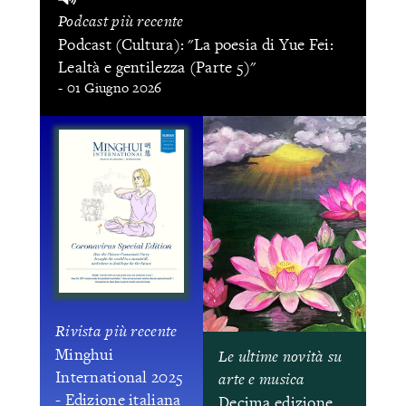
Podcast più recente
Podcast (Cultura): "La poesia di Yue Fei:
Lealtà e gentilezza (Parte 5)"
- 01 Giugno 2026
Rivista più recente
Minghui
Le ultime novità su
International 2025
arte e musica
- Edizione italiana
Decima edizione