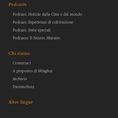
Podcasts
Podcast: Notizie dalla Cina e dal mondo
Podcast: Esperienze di coltivazione
Podcast: Serie speciali
Podcasts: Il Nostro Maestro
Chi siamo
Contattaci
A proposito di Minghui
Archivio
Datenschutz
Altre lingue