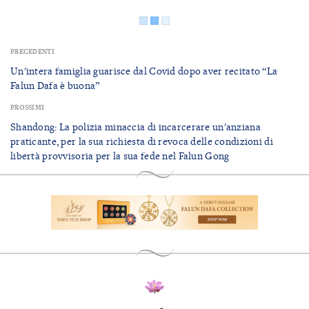
PRECEDENTI
Un'intera famiglia guarisce dal Covid dopo aver recitato “La
Falun Dafa è buona”
PROSSIMI
Shandong: La polizia minaccia di incarcerare un'anziana
praticante, per la sua richiesta di revoca delle condizioni di
libertà provvisoria per la sua fede nel Falun Gong