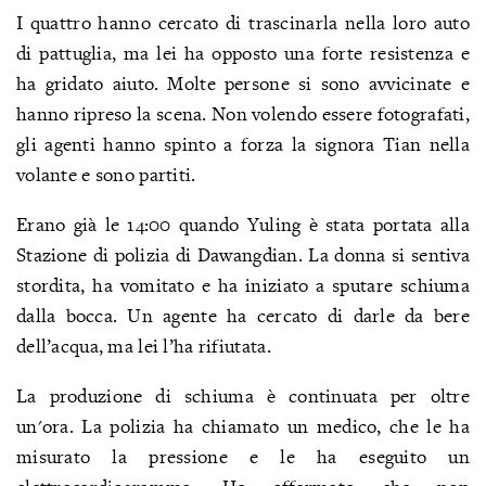
I quattro hanno cercato di trascinarla nella loro auto
di pattuglia, ma lei ha opposto una forte resistenza e
ha gridato aiuto. Molte persone si sono avvicinate e
hanno ripreso la scena. Non volendo essere fotografati,
gli agenti hanno spinto a forza la signora Tian nella
volante e sono partiti.
Erano già le 14:00 quando Yuling è stata portata alla
Stazione di polizia di Dawangdian. La donna si sentiva
stordita, ha vomitato e ha iniziato a sputare schiuma
dalla bocca. Un agente ha cercato di darle da bere
dell’acqua, ma lei l’ha rifiutata.
La produzione di schiuma è continuata per oltre
un'ora. La polizia ha chiamato un medico, che le ha
misurato la pressione e le ha eseguito un