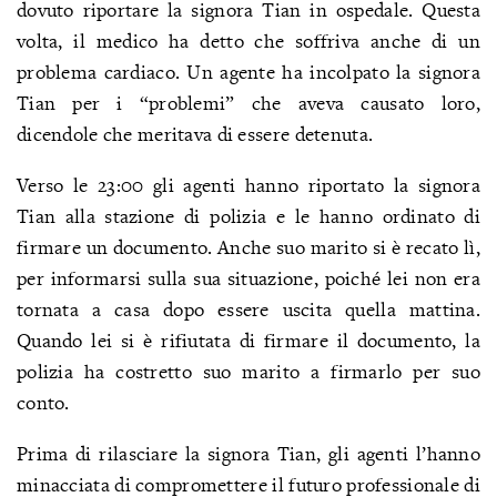
dovuto riportare la signora Tian in ospedale. Questa
volta, il medico ha detto che soffriva anche di un
problema cardiaco. Un agente ha incolpato la signora
Tian per i “problemi” che aveva causato loro,
dicendole che meritava di essere detenuta.
Verso le 23:00 gli agenti hanno riportato la signora
Tian alla stazione di polizia e le hanno ordinato di
firmare un documento. Anche suo marito si è recato lì,
per informarsi sulla sua situazione, poiché lei non era
tornata a casa dopo essere uscita quella mattina.
Quando lei si è rifiutata di firmare il documento, la
polizia ha costretto suo marito a firmarlo per suo
conto.
Prima di rilasciare la signora Tian, gli agenti l’hanno
minacciata di compromettere il futuro professionale di