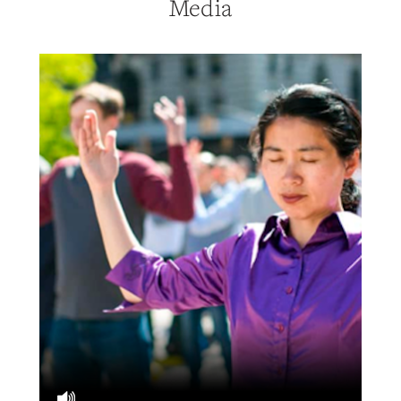
Media