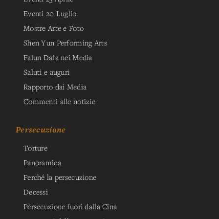
Eventi 20 Luglio
Mostre Arte e Foto
Shen Yun Performing Arts
Falun Dafa nei Media
Saluti e auguri
Rapporto dai Media
Commenti alle notizie
Persecuzione
Torture
Panoramica
Perché la persecuzione
Decessi
Persecuzione fuori dalla Cina