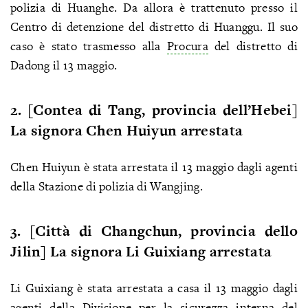
polizia di Huanghe. Da allora è trattenuto presso il
Centro di detenzione del distretto di Huanggu. Il suo
caso è stato trasmesso alla
Procura
del distretto di
Dadong il 13 maggio.
2. [Contea di Tang, provincia dell’Hebei]
La signora Chen Huiyun arrestata
Chen Huiyun è stata arrestata il 13 maggio dagli agenti
della Stazione di polizia di Wangjing.
3. [Città di Changchun, provincia dello
Jilin] La signora Li Guixiang arrestata
Li Guixiang è stata arrestata a casa il 13 maggio dagli
agenti della Divisione per la sicurezza interna del