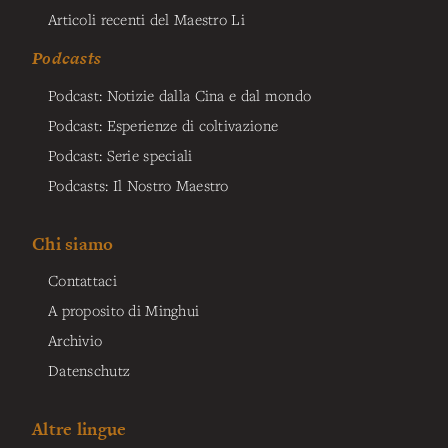
Articoli recenti del Maestro Li
Podcasts
Podcast: Notizie dalla Cina e dal mondo
Podcast: Esperienze di coltivazione
Podcast: Serie speciali
Podcasts: Il Nostro Maestro
Chi siamo
Contattaci
A proposito di Minghui
Archivio
Datenschutz
Altre lingue