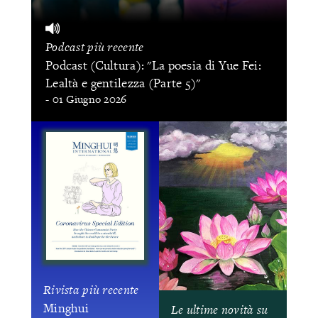
Podcast più recente
Podcast (Cultura): "La poesia di Yue Fei:
Lealtà e gentilezza (Parte 5)"
- 01 Giugno 2026
Rivista più recente
Minghui
Le ultime novità su