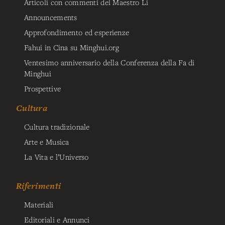
Articoli con commenti del Maestro Li
Announcements
Approfondimento ed esperienze
Fahui in Cina su Minghui.org
Ventesimo anniversario della Conferenza della Fa di
Minghui
Prospettive
Cultura
Cultura tradizionale
Arte e Musica
La Vita e l’Universo
Riferimenti
Materiali
Editoriali e Annunci