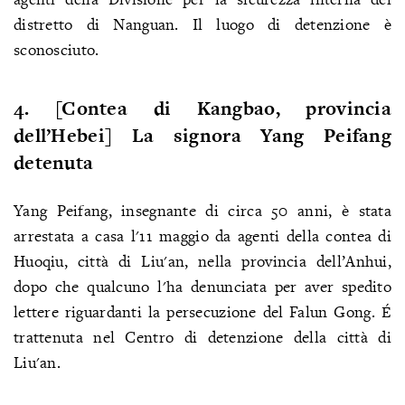
distretto di Nanguan. Il luogo di detenzione è
sconosciuto.
4. [Contea di Kangbao, provincia
dell’Hebei] La signora Yang Peifang
detenuta
Yang Peifang, insegnante di circa 50 anni, è stata
arrestata a casa l'11 maggio da agenti della contea di
Huoqiu, città di Liu'an, nella provincia dell’Anhui,
dopo che qualcuno l'ha denunciata per aver spedito
lettere riguardanti la persecuzione del Falun Gong. É
trattenuta nel Centro di detenzione della città di
Liu'an.