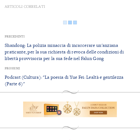
ARTICOLI CORRELATI
PRECEDENTI
Shandong: La polizia minaccia di incarcerare un'anziana
praticante, per la sua richiesta di revoca delle condizioni di
libertà provvisoria per la sua fede nel Falun Gong
PROSSIMI
Podcast (Cultura): "La poesia di Yue Fei: Lealtà e gentilezza
(Parte 6)"