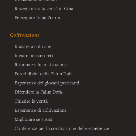
Risvegliarsi alla verità in Cina
Perseguire Jiang Zemin
Coltivazione
Iniziare a coltivare
Inviare pensieri retti
Ritornare alla coltivazione
Poteri divini della Falun Dafa
Esperienze dei giovani praticanti
Difendere la Falun Dafa
Chiarire la verità
Esperienze di coltivazione
Migliorare se stessi
Conferenze per la condivisione delle esperienze