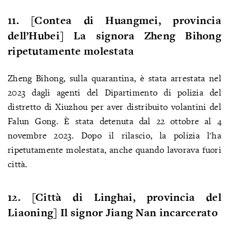
11. [Contea di Huangmei, provincia
dell’Hubei] La signora Zheng Bihong
ripetutamente molestata
Zheng Bihong, sulla quarantina, è stata arrestata nel
2023 dagli agenti del Dipartimento di polizia del
distretto di Xiuzhou per aver distribuito volantini del
Falun Gong. È stata detenuta dal 22 ottobre al 4
novembre 2023. Dopo il rilascio, la polizia l'ha
ripetutamente molestata, anche quando lavorava fuori
città.
12. [Città di Linghai, provincia del
Liaoning] Il signor Jiang Nan incarcerato