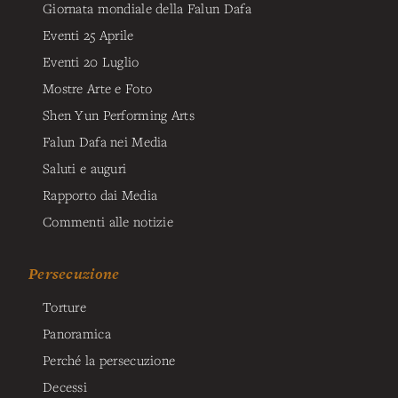
Giornata mondiale della Falun Dafa
Eventi 25 Aprile
Eventi 20 Luglio
Mostre Arte e Foto
Shen Yun Performing Arts
Falun Dafa nei Media
Saluti e auguri
Rapporto dai Media
Commenti alle notizie
Persecuzione
Torture
Panoramica
Perché la persecuzione
Decessi