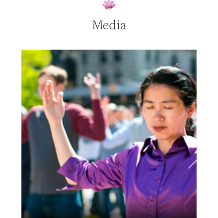
Media