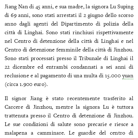
Jiang Nan di 45 anni, e sua madre, la signora Lu Suping
di 69 anni, sono stati arrestati il 2 giugno dello scorso
anno dagli agenti del Dipartimento di polizia della
città di Linghai. Sono stati rinchiusi rispettivamente
nel Centro di detenzione della città di Linghai e nel
Centro di detenzione femminile della città di Jinzhou.
Sono stati processati presso il Tribunale di Linghai il
22 dicembre ed entrambi condannati a sei anni di
reclusione e al pagamento di una multa di 15.000
yuan
(circa 1.900 euro).
Il signor Jiang è stato recentemente trasferito al
Carcere di Jinzhou, mentre la signora Lu è tuttora
trattenuta presso il Centro di detenzione di Jinzhou.
Le sue condizioni di salute sono precarie e riesce a
malapena a camminare. Le guardie del centro di