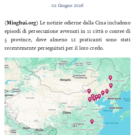
02 Giugno 2026
(Minghui.org)
Le notizie odierne dalla Cina includono
episodi di persecuzione avvenuti in 11 città o contee di
5 province, dove almeno 12 praticanti sono stati
recentemente perseguitati per il loro credo.