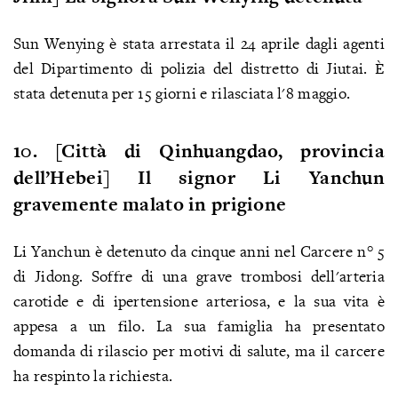
Sun Wenying è stata arrestata il 24 aprile dagli agenti
del Dipartimento di polizia del distretto di Jiutai. È
stata detenuta per 15 giorni e rilasciata l'8 maggio.
10. [Città di Qinhuangdao, provincia
dell’Hebei] Il signor Li Yanchun
gravemente malato in prigione
Li Yanchun è detenuto da cinque anni nel Carcere n° 5
di Jidong. Soffre di una grave trombosi dell'arteria
carotide e di ipertensione arteriosa, e la sua vita è
appesa a un filo. La sua famiglia ha presentato
domanda di rilascio per motivi di salute, ma il carcere
ha respinto la richiesta.