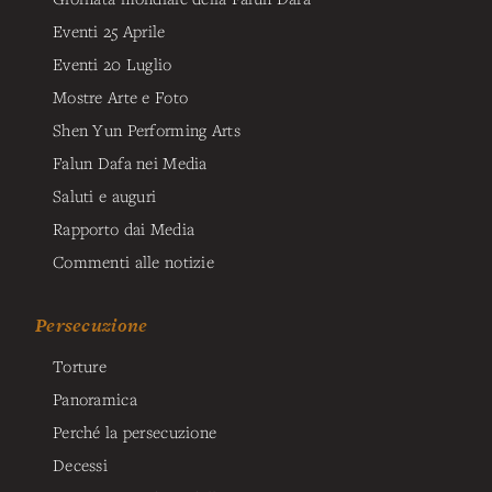
Eventi 25 Aprile
Eventi 20 Luglio
Mostre Arte e Foto
Shen Yun Performing Arts
Falun Dafa nei Media
Saluti e auguri
Rapporto dai Media
Commenti alle notizie
Persecuzione
Torture
Panoramica
Perché la persecuzione
Decessi