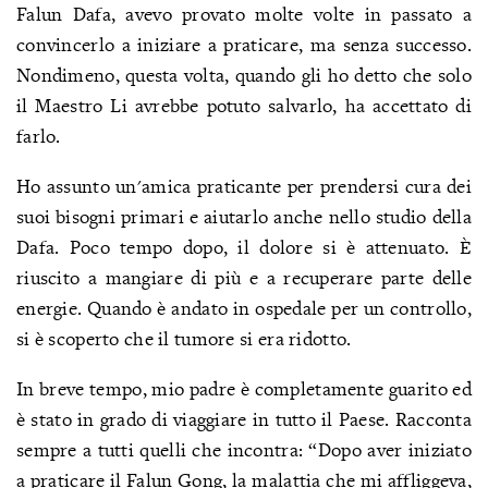
Falun Dafa, avevo provato molte volte in passato a
convincerlo a iniziare a praticare, ma senza successo.
Nondimeno, questa volta, quando gli ho detto che solo
il Maestro Li avrebbe potuto salvarlo, ha accettato di
farlo.
Ho assunto un'amica praticante per prendersi cura dei
suoi bisogni primari e aiutarlo anche nello studio della
Dafa. Poco tempo dopo, il dolore si è attenuato. È
riuscito a mangiare di più e a recuperare parte delle
energie. Quando è andato in ospedale per un controllo,
si è scoperto che il tumore si era ridotto.
In breve tempo, mio padre è completamente guarito ed
è stato in grado di viaggiare in tutto il Paese. Racconta
sempre a tutti quelli che incontra: “Dopo aver iniziato
a praticare il Falun Gong, la malattia che mi affliggeva,