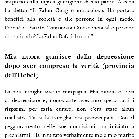
sorpreso dalla rapida guarigione di suo padre. A cena
ha detto: “Il Falun Gong è miracoloso. Ha portato
benefici alla società e alle persone in ogni modo.
Perché il Partito Comunista Cinese vieta alle persone
di praticarlo? La Falun Dafa è buona!”.
Mia nuora guarisce dalla depressione
dopo aver compreso la verità (provincia
dell'Hebei)
La mia famiglia vive in campagna. Mia nuora soffriva
di depressione e, nonostante avessimo speso tutti i
risparmi per farla curare, non c'era stato alcun
risultato. Tutta la famiglia era preoccupata. Con il
peggioramento delle sue condizioni, ha iniziato a
picchiarmi. Ha insultato verbalmente me e mio marito