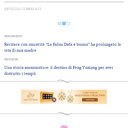
ARTICOLI CORRELATI
PRECEDENTI
Recitare con sincerità “La Falun Dafa è buona” ha prolungato la
vita di mia madre
PROSSIMI
Una storia ammonitrice: il destino di Feng Yuxiang per aver
distrutto i templi