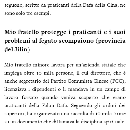
seguono, scritte da praticanti della Dafa della Cina, ne
sono solo tre esempi.
Mio fratello protegge i praticanti e i suoi
problemi al fegato scompaiono (provincia
del Jilin)
Mio fratello minore lavora per un'azienda statale che
impiega oltre 10 mila persone, il cui direttore, che è
anche segretario del Partito Comunista Cinese (PCC),
licenziava i dipendenti o li mandava in un campo di
lavoro forzato quando veniva scoperto che erano
praticanti della Falun Dafa. Seguendo gli ordini dei
superiori, ha organizzato una raccolta di 10 mila firme
su un documento che diffamava la disciplina spirituale.