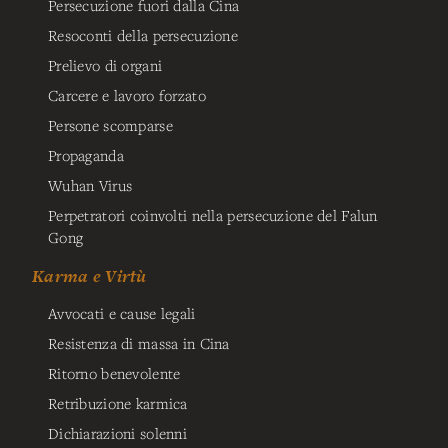
Persecuzione fuori dalla Cina
Resoconti della persecuzione
Prelievo di organi
Carcere e lavoro forzato
Persone scomparse
Propaganda
Wuhan Virus
Perpetratori coinvolti nella persecuzione del Falun
Gong
Karma e Virtù
Avvocati e cause legali
Resistenza di massa in Cina
Ritorno benevolente
Retribuzione karmica
Dichiarazioni solenni