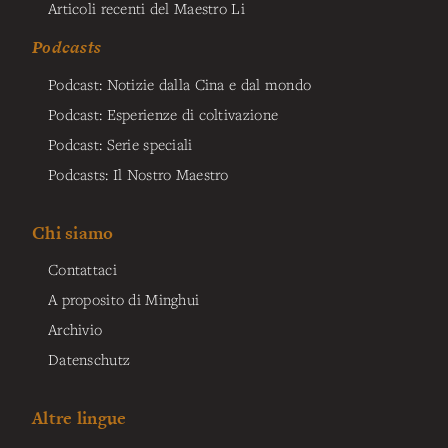
Articoli recenti del Maestro Li
Podcasts
Podcast: Notizie dalla Cina e dal mondo
Podcast: Esperienze di coltivazione
Podcast: Serie speciali
Podcasts: Il Nostro Maestro
Chi siamo
Contattaci
A proposito di Minghui
Archivio
Datenschutz
Altre lingue