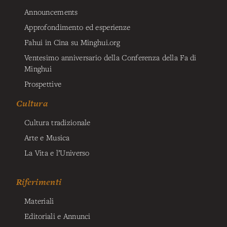
Announcements
Approfondimento ed esperienze
Fahui in Cina su Minghui.org
Ventesimo anniversario della Conferenza della Fa di
Minghui
Prospettive
Cultura
Cultura tradizionale
Arte e Musica
La Vita e l’Universo
Riferimenti
Materiali
Editoriali e Annunci