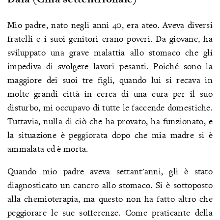
Mio padre, nato negli anni 40, era ateo. Aveva diversi
fratelli e i suoi genitori erano poveri. Da giovane, ha
sviluppato una grave malattia allo stomaco che gli
impediva di svolgere lavori pesanti. Poiché sono la
maggiore dei suoi tre figli, quando lui si recava in
molte grandi città in cerca di una cura per il suo
disturbo, mi occupavo di tutte le faccende domestiche.
Tuttavia, nulla di ciò che ha provato, ha funzionato, e
la situazione è peggiorata dopo che mia madre si è
ammalata ed è morta.
Quando mio padre aveva settant'anni, gli è stato
diagnosticato un cancro allo stomaco. Si è sottoposto
alla chemioterapia, ma questo non ha fatto altro che
peggiorare le sue sofferenze. Come praticante della