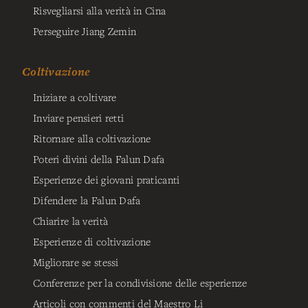
Risvegliarsi alla verità in Cina
Perseguire Jiang Zemin
Coltivazione
Iniziare a coltivare
Inviare pensieri retti
Ritornare alla coltivazione
Poteri divini della Falun Dafa
Esperienze dei giovani praticanti
Difendere la Falun Dafa
Chiarire la verità
Esperienze di coltivazione
Migliorare se stessi
Conferenze per la condivisione delle esperienze
Articoli con commenti del Maestro Li