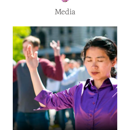
Media