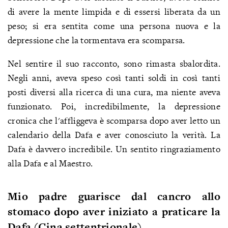
di avere la mente limpida e di essersi liberata da un
peso; si era sentita come una persona nuova e la
depressione che la tormentava era scomparsa.
Nel sentire il suo racconto, sono rimasta sbalordita.
Negli anni, aveva speso così tanti soldi in così tanti
posti diversi alla ricerca di una cura, ma niente aveva
funzionato. Poi, incredibilmente, la depressione
cronica che l'affliggeva è scomparsa dopo aver letto un
calendario della Dafa e aver conosciuto la verità. La
Dafa è davvero incredibile. Un sentito ringraziamento
alla Dafa e al Maestro.
Mio padre guarisce dal cancro allo
stomaco dopo aver iniziato a praticare la
Dafa (Cina settentrionale)