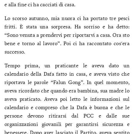
e alla fine ci ha cacciati di casa.
Lo scorso autunno, mia nuora ci ha portato tre pesci
fritti. È stata una sorpresa. Ha sorriso e ha detto:
“Sono venuta a prendervi per riportarvi a casa. Ora sto
bene e torno al lavoro”. Poi ci ha raccontato cos'era
successo.
Tempo prima, un praticante le aveva dato un
calendario della Dafa fatto in casa, e aveva visto che
riportava le parole “Falun Gong”. In quel momento,
aveva ricordato che quando era bambina, sua madre lo
aveva praticato. Aveva poi letto le informazioni sul
calendario e compreso che la Dafa è buona e che le
persone devono ritirarsi dal PCC e dalle sue
organizzazioni giovanili per garantirsi sicurezza e
benessere. Dopo aver lasciato il Partito, aveva sentito