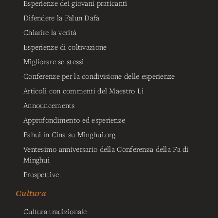
Esperienze dei giovani praticanti
Difendere la Falun Dafa
Chiarire la verità
Esperienze di coltivazione
Migliorare se stessi
Conferenze per la condivisione delle esperienze
Articoli con commenti del Maestro Li
Announcements
Approfondimento ed esperienze
Fahui in Cina su Minghui.org
Ventesimo anniversario della Conferenza della Fa di
Minghui
Prospettive
Cultura
Cultura tradizionale