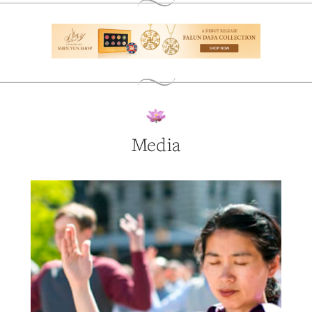
Media