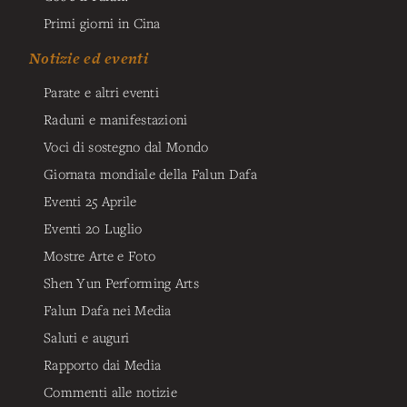
Primi giorni in Cina
Notizie ed eventi
Parate e altri eventi
Raduni e manifestazioni
Voci di sostegno dal Mondo
Giornata mondiale della Falun Dafa
Eventi 25 Aprile
Eventi 20 Luglio
Mostre Arte e Foto
Shen Yun Performing Arts
Falun Dafa nei Media
Saluti e auguri
Rapporto dai Media
Commenti alle notizie