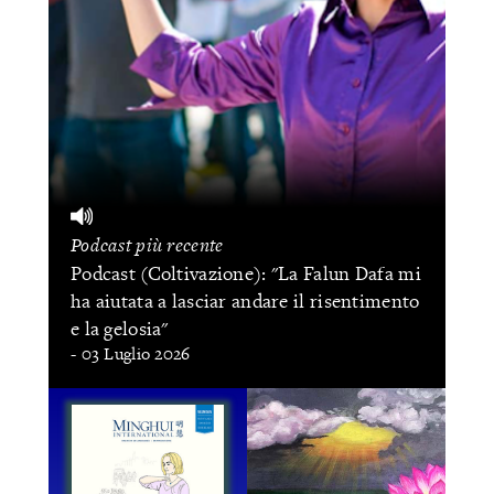
Podcast più recente
Podcast (Coltivazione): "La Falun Dafa mi
ha aiutata a lasciar andare il risentimento
e la gelosia"
- 03 Luglio 2026