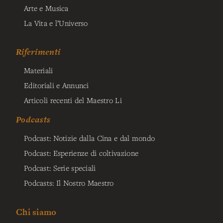
Arte e Musica
La Vita e l’Universo
Riferimenti
Materiali
Editoriali e Annunci
Articoli recenti del Maestro Li
Podcasts
Podcast: Notizie dalla Cina e dal mondo
Podcast: Esperienze di coltivazione
Podcast: Serie speciali
Podcasts: Il Nostro Maestro
Chi siamo