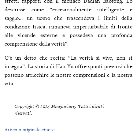
stretti rapporti con il monaco Dadian Baotong. Lo
descrisse come “eccezionalmente intelligente e
saggio… un uomo che trascendeva i limiti della
condizione fisica, rimaneva imperturbabile di fronte
alle vicende esterne e possedeva una profonda
comprensione della verità”.
C’è un detto che recita: “La verità si vive, non si
insegna”. La storia di Han Yu offre spunti preziosi che
possono arricchire le nostre comprensioni e la nostra
vita.
Copyright © 2024 Minghui.org. Tutti i diritti
riservati.
Articolo originale cinese