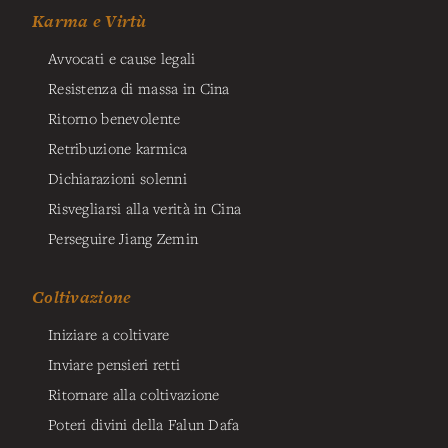
Karma e Virtù
Avvocati e cause legali
Resistenza di massa in Cina
Ritorno benevolente
Retribuzione karmica
Dichiarazioni solenni
Risvegliarsi alla verità in Cina
Perseguire Jiang Zemin
Coltivazione
Iniziare a coltivare
Inviare pensieri retti
Ritornare alla coltivazione
Poteri divini della Falun Dafa