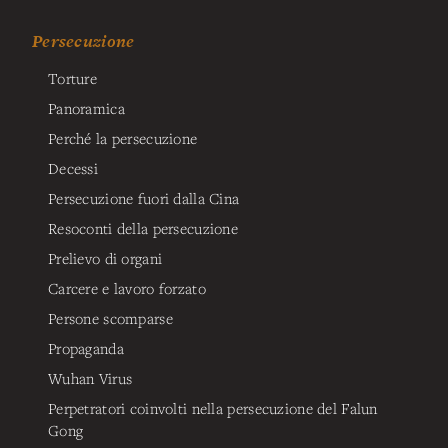
Persecuzione
Torture
Panoramica
Perché la persecuzione
Decessi
Persecuzione fuori dalla Cina
Resoconti della persecuzione
Prelievo di organi
Carcere e lavoro forzato
Persone scomparse
Propaganda
Wuhan Virus
Perpetratori coinvolti nella persecuzione del Falun
Gong