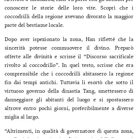
conoscere le storie delle loro vite. Scoprì che i
coccodrilli della regione avevano divorato la maggior
parte del bestiame locale.
Dopo aver ispezionato la zona, Han rifletté che la
sincerità potesse commuovere il divino. Preparò
offerte alle divinità e scrisse il “Discorso sacrificale
rivolto al coccodrillo”. In quel testo, scrisse che era
comprensibile che i coccodrilli abitassero la regione
fin dai tempi antichi. Tuttavia li esortò che sotto il
virtuoso governo della dinastia Tang, smettessero di
danneggiare gli abitanti del luogo e si spostassero
altrove entro pochi giorni, preferibilmente a diverse
miglia al largo.
“Altrimenti, in qualità di governatore di questa zona,