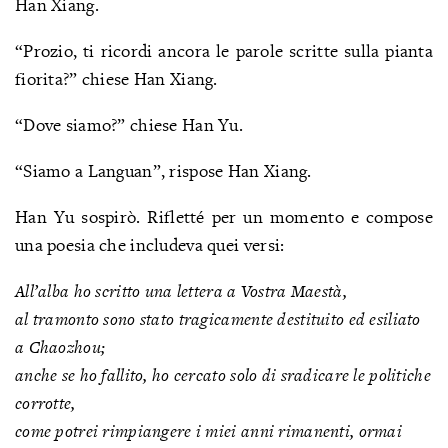
Han Xiang.
“Prozio, ti ricordi ancora le parole scritte sulla pianta
fiorita?” chiese Han Xiang.
“Dove siamo?” chiese Han Yu.
“Siamo a Languan”, rispose Han Xiang.
Han Yu sospirò. Rifletté per un momento e compose
una poesia che includeva quei versi:
All’alba ho scritto una lettera a Vostra Maestà,
al tramonto sono stato tragicamente destituito ed esiliato
a Chaozhou;
anche se ho fallito, ho cercato solo di sradicare le politiche
corrotte,
come potrei rimpiangere i miei anni rimanenti, ormai