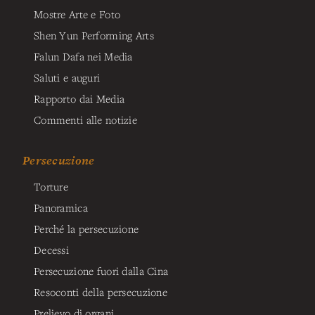
Mostre Arte e Foto
Shen Yun Performing Arts
Falun Dafa nei Media
Saluti e auguri
Rapporto dai Media
Commenti alle notizie
Persecuzione
Torture
Panoramica
Perché la persecuzione
Decessi
Persecuzione fuori dalla Cina
Resoconti della persecuzione
Prelievo di organi