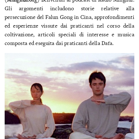
Gli argomenti includono storie relative alla
persecuzione del Falun Gong in Cina, approfondimenti
ed esperienze vissute dai praticanti nel corso della
coltivazione, articoli speciali di interesse e musica
composta ed eseguita dai praticanti della Dafa.