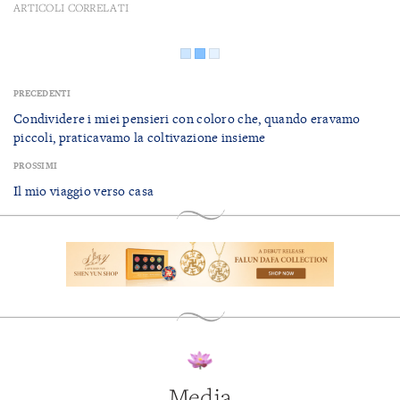
ARTICOLI CORRELATI
PRECEDENTI
Condividere i miei pensieri con coloro che, quando eravamo
piccoli, praticavamo la coltivazione insieme
PROSSIMI
Il mio viaggio verso casa
Media