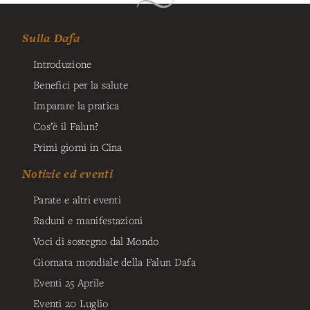
Sulla Dafa
Introduzione
Benefici per la salute
Imparare la pratica
Cos’è il Falun?
Primi giorni in Cina
Notizie ed eventi
Parate e altri eventi
Raduni e manifestazioni
Voci di sostegno dal Mondo
Giornata mondiale della Falun Dafa
Eventi 25 Aprile
Eventi 20 Luglio