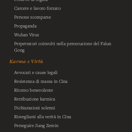
Carcere e lavoro forzato
Persone scomparse
Propaganda
Wuhan Virus
Perpetratori coinvolti nella persecuzione del Falun
Gong
Karma e Virtù
Avvocati e cause legali
Resistenza di massa in Cina
Ritorno benevolente
Retribuzione karmica
Dichiarazioni solenni
Risvegliarsi alla verità in Cina
Perseguire Jiang Zemin