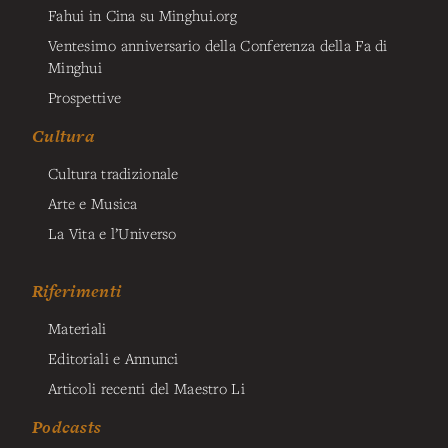
Fahui in Cina su Minghui.org
Ventesimo anniversario della Conferenza della Fa di
Minghui
Prospettive
Cultura
Cultura tradizionale
Arte e Musica
La Vita e l’Universo
Riferimenti
Materiali
Editoriali e Annunci
Articoli recenti del Maestro Li
Podcasts