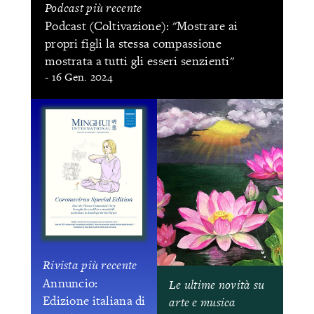
Podcast più recente
Podcast (Coltivazione): "Mostrare ai
propri figli la stessa compassione
mostrata a tutti gli esseri senzienti"
- 16 Gen. 2024
Rivista più recente
Annuncio:
Le ultime novità su
Edizione italiana di
arte e musica