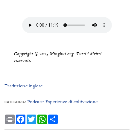
Copyright © 2025 Minghui.org. Tutti i diritti
riservati.
Traduzione inglese
Podcast: Esperienze di coltivazione
CATEGORIA:
Print
Facebook
Twitter
WhatsApp
Share