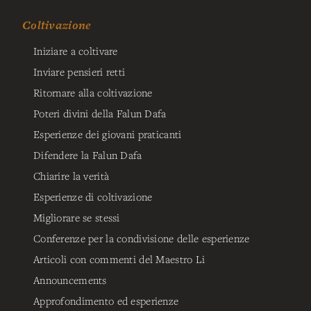
Coltivazione
Iniziare a coltivare
Inviare pensieri retti
Ritornare alla coltivazione
Poteri divini della Falun Dafa
Esperienze dei giovani praticanti
Difendere la Falun Dafa
Chiarire la verità
Esperienze di coltivazione
Migliorare se stessi
Conferenze per la condivisione delle esperienze
Articoli con commenti del Maestro Li
Announcements
Approfondimento ed esperienze