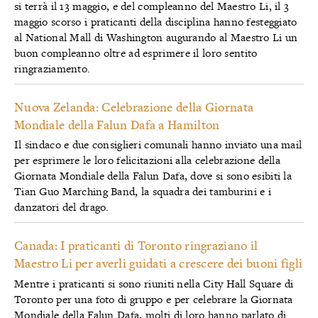
si terrà il 13 maggio, e del compleanno del Maestro Li, il 3
maggio scorso i praticanti della disciplina hanno festeggiato
al National Mall di Washington augurando al Maestro Li un
buon compleanno oltre ad esprimere il loro sentito
ringraziamento.
Nuova Zelanda: Celebrazione della Giornata
Mondiale della Falun Dafa a Hamilton
Il sindaco e due consiglieri comunali hanno inviato una mail
per esprimere le loro felicitazioni alla celebrazione della
Giornata Mondiale della Falun Dafa, dove si sono esibiti la
Tian Guo Marching Band, la squadra dei tamburini e i
danzatori del drago.
Canada: I praticanti di Toronto ringraziano il
Maestro Li per averli guidati a crescere dei buoni figli
Mentre i praticanti si sono riuniti nella City Hall Square di
Toronto per una foto di gruppo e per celebrare la Giornata
Mondiale della Falun Dafa, molti di loro hanno parlato di