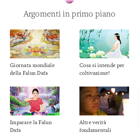
Argomenti in primo piano
Giornata mondiale
Cosa si intende per
della Falun Dafa
coltivazione?
Imparare la Falun
Altre verità
Dafa
fondamentali