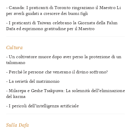
- Canada: I praticanti di Toronto ringraziano il Maestro Li
per averli guidati a crescere dei buoni figli
- I praticanti di Taiwan celebrano la Giornata della Falun
Dafa ed esprimono gratitudine per il Maestro
Cultura
- Un coltivatore muore dopo aver perso la protezione di un
talismano
- Perché le persone che venerano il divino soffrono?
- La serietà del matrimonio
- Milarepa e Geshe Tsakpuwa: La solennità dell’eliminazione
del karma
- I pericoli dell’intelligenza artificiale
Sulla Dafa