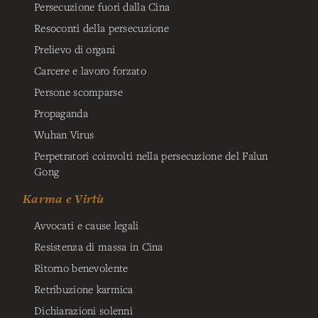
Persecuzione fuori dalla Cina
Resoconti della persecuzione
Prelievo di organi
Carcere e lavoro forzato
Persone scomparse
Propaganda
Wuhan Virus
Perpetratori coinvolti nella persecuzione del Falun
Gong
Karma e Virtù
Avvocati e cause legali
Resistenza di massa in Cina
Ritorno benevolente
Retribuzione karmica
Dichiarazioni solenni