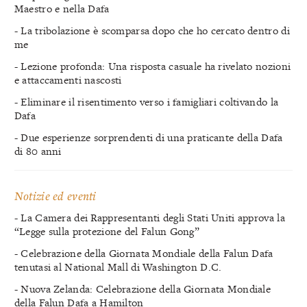
Maestro e nella Dafa
- La tribolazione è scomparsa dopo che ho cercato dentro di
me
- Lezione profonda: Una risposta casuale ha rivelato nozioni
e attaccamenti nascosti
- Eliminare il risentimento verso i famigliari coltivando la
Dafa
- Due esperienze sorprendenti di una praticante della Dafa
di 80 anni
Notizie ed eventi
- La Camera dei Rappresentanti degli Stati Uniti approva la
“Legge sulla protezione del Falun Gong”
- Celebrazione della Giornata Mondiale della Falun Dafa
tenutasi al National Mall di Washington D.C.
- Nuova Zelanda: Celebrazione della Giornata Mondiale
della Falun Dafa a Hamilton