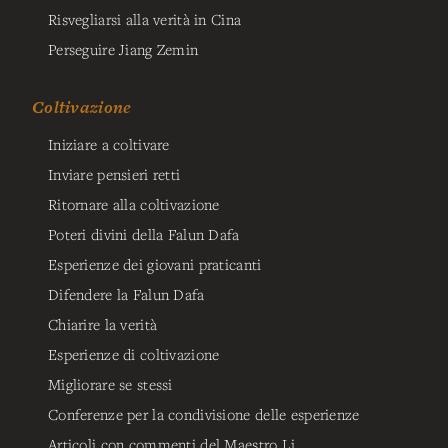
Risvegliarsi alla verità in Cina
Perseguire Jiang Zemin
Coltivazione
Iniziare a coltivare
Inviare pensieri retti
Ritornare alla coltivazione
Poteri divini della Falun Dafa
Esperienze dei giovani praticanti
Difendere la Falun Dafa
Chiarire la verità
Esperienze di coltivazione
Migliorare se stessi
Conferenze per la condivisione delle esperienze
Articoli con commenti del Maestro Li