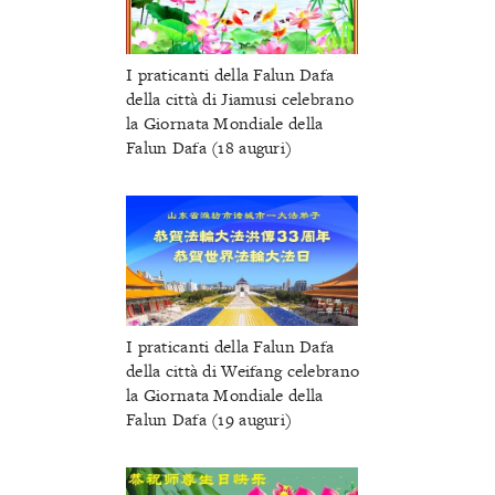
I praticanti della Falun Dafa
della città di Jiamusi celebrano
la Giornata Mondiale della
Falun Dafa (18 auguri)
I praticanti della Falun Dafa
della città di Weifang celebrano
la Giornata Mondiale della
Falun Dafa (19 auguri)