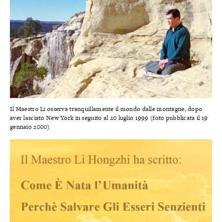
Il Maestro Li osserva tranquillamente il mondo dalle montagne, dopo
aver lasciato New York in seguito al 20 luglio 1999 (foto pubblicata il 19
gennaio 2000)