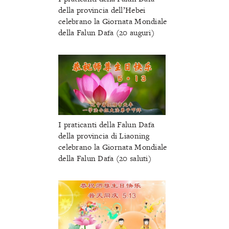
della provincia dell’Hebei
celebrano la Giornata Mondiale
della Falun Dafa (20 auguri)
I praticanti della Falun Dafa
della provincia di Liaoning
celebrano la Giornata Mondiale
della Falun Dafa (20 saluti)