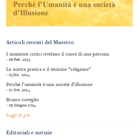
Articoli recenti del Maestro
I momenti critici rivelano il cuore di una persona
- 06 Feb. 2025
La nostra pratica e il termine “religione”
- 05 Dic. 2024
Perché l’umanità è una società d’illusione
- 07 Ott. 2024
Brusco risveglio
- 09 Giugno 2024
Leggi di più
Editoriali e notizie