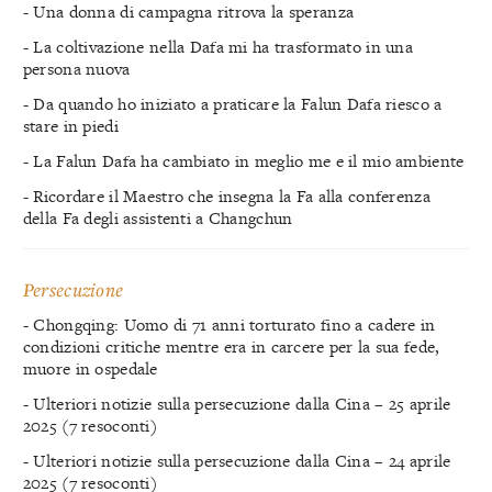
- Una donna di campagna ritrova la speranza
- La coltivazione nella Dafa mi ha trasformato in una
persona nuova
- Da quando ho iniziato a praticare la Falun Dafa riesco a
stare in piedi
- La Falun Dafa ha cambiato in meglio me e il mio ambiente
- Ricordare il Maestro che insegna la Fa alla conferenza
della Fa degli assistenti a Changchun
Persecuzione
- Chongqing: Uomo di 71 anni torturato fino a cadere in
condizioni critiche mentre era in carcere per la sua fede,
muore in ospedale
- Ulteriori notizie sulla persecuzione dalla Cina – 25 aprile
2025 (7 resoconti)
- Ulteriori notizie sulla persecuzione dalla Cina – 24 aprile
2025 (7 resoconti)