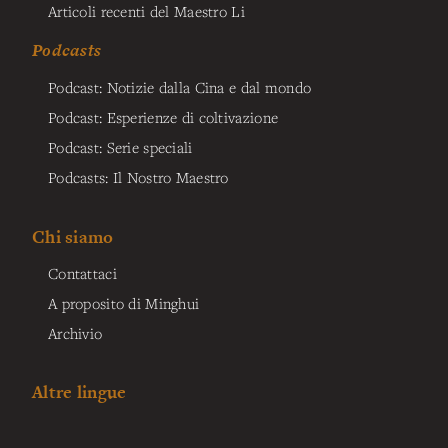
Articoli recenti del Maestro Li
Podcasts
Podcast: Notizie dalla Cina e dal mondo
Podcast: Esperienze di coltivazione
Podcast: Serie speciali
Podcasts: Il Nostro Maestro
Chi siamo
Contattaci
A proposito di Minghui
Archivio
Altre lingue