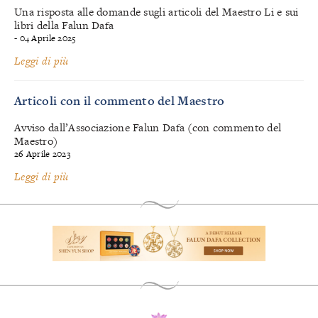
Una risposta alle domande sugli articoli del Maestro Li e sui
libri della Falun Dafa
- 04 Aprile 2025
Leggi di più
Articoli con il commento del Maestro
Avviso dall’Associazione Falun Dafa (con commento del
Maestro)
26 Aprile 2023
Leggi di più