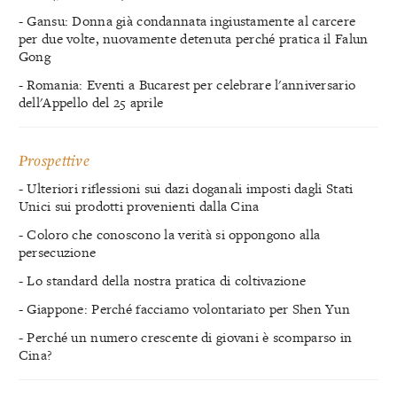
- Gansu: Donna già condannata ingiustamente al carcere
per due volte, nuovamente detenuta perché pratica il Falun
Gong
- Romania: Eventi a Bucarest per celebrare l'anniversario
dell'Appello del 25 aprile
Prospettive
- Ulteriori riflessioni sui dazi doganali imposti dagli Stati
Unici sui prodotti provenienti dalla Cina
- Coloro che conoscono la verità si oppongono alla
persecuzione
- Lo standard della nostra pratica di coltivazione
- Giappone: Perché facciamo volontariato per Shen Yun
- Perché un numero crescente di giovani è scomparso in
Cina?