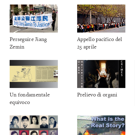
Perseguire Jiang
Appello pacifico del
Zemin
25 aprile
Un fondamentale
Prelievo di organi
equivoco