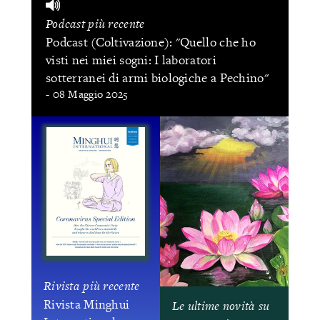
Podcast più recente
Podcast (Coltivazione): "Quello che ho
visti nei miei sogni: I laboratori
sotterranei di armi biologiche a Pechino"
- 08 Maggio 2025
Rivista più recente
Rivista Minghui
Le ultime novità su