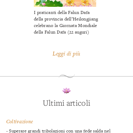
I praticanti della Falun Dafa
della provincia dell’Heilongjiang
celebrano la Giornata Mondiale
della Falun Dafa (22 auguri)
Leggi di più
Ultimi articoli
Coltivazione
- Superare grandi tribolazioni con una fede salda nel