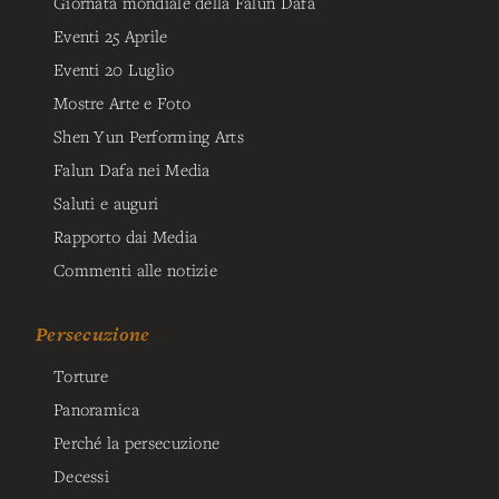
Giornata mondiale della Falun Dafa
Eventi 25 Aprile
Eventi 20 Luglio
Mostre Arte e Foto
Shen Yun Performing Arts
Falun Dafa nei Media
Saluti e auguri
Rapporto dai Media
Commenti alle notizie
Persecuzione
Torture
Panoramica
Perché la persecuzione
Decessi