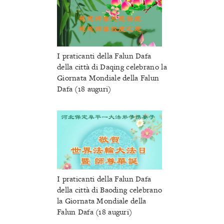
I praticanti della Falun Dafa
della città di Daqing celebrano la
Giornata Mondiale della Falun
Dafa (18 auguri)
I praticanti della Falun Dafa
della città di Baoding celebrano
la Giornata Mondiale della
Falun Dafa (18 auguri)