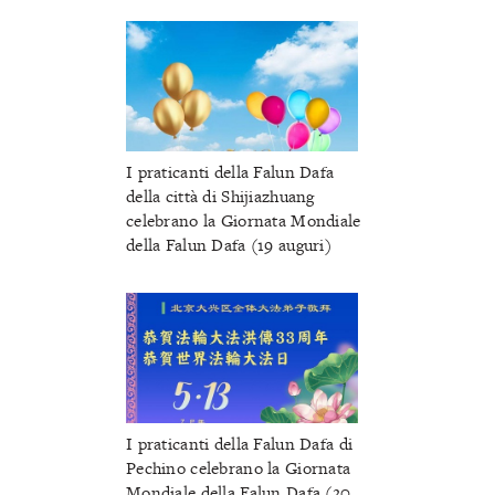
I praticanti della Falun Dafa
della città di Shijiazhuang
celebrano la Giornata Mondiale
della Falun Dafa (19 auguri)
I praticanti della Falun Dafa di
Pechino celebrano la Giornata
Mondiale della Falun Dafa (20