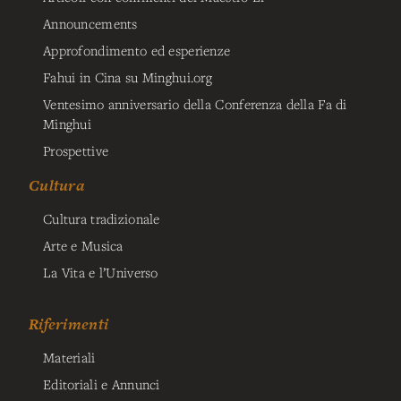
Announcements
Approfondimento ed esperienze
Fahui in Cina su Minghui.org
Ventesimo anniversario della Conferenza della Fa di
Minghui
Prospettive
Cultura
Cultura tradizionale
Arte e Musica
La Vita e l’Universo
Riferimenti
Materiali
Editoriali e Annunci