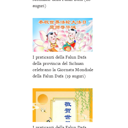
auguri)
I praticanti della Falun Dafa
della provincia del Sichuan
celebrano la Giornata Mondiale
della Falun Dafa (19 auguri)
I praticanti della Falun Dafa