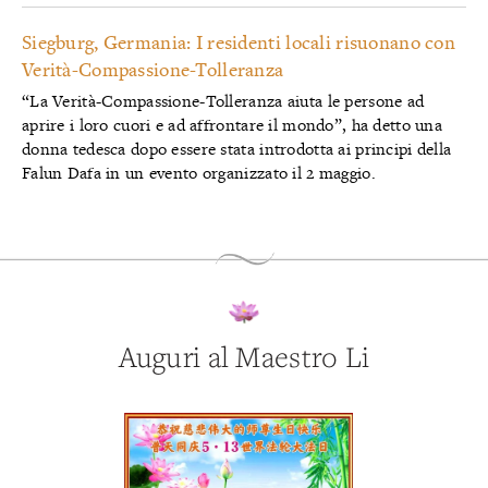
Siegburg, Germania: I residenti locali risuonano con
Verità-Compassione-Tolleranza
“La Verità-Compassione-Tolleranza aiuta le persone ad
aprire i loro cuori e ad affrontare il mondo”, ha detto una
donna tedesca dopo essere stata introdotta ai principi della
Falun Dafa in un evento organizzato il 2 maggio.
Auguri al Maestro Li