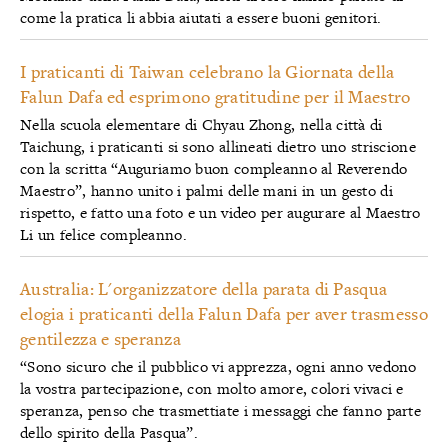
come la pratica li abbia aiutati a essere buoni genitori.
I praticanti di Taiwan celebrano la Giornata della
Falun Dafa ed esprimono gratitudine per il Maestro
Nella scuola elementare di Chyau Zhong, nella città di
Taichung, i praticanti si sono allineati dietro uno striscione
con la scritta “Auguriamo buon compleanno al Reverendo
Maestro”, hanno unito i palmi delle mani in un gesto di
rispetto, e fatto una foto e un video per augurare al Maestro
Li un felice compleanno.
Australia: L'organizzatore della parata di Pasqua
elogia i praticanti della Falun Dafa per aver trasmesso
gentilezza e speranza
“Sono sicuro che il pubblico vi apprezza, ogni anno vedono
la vostra partecipazione, con molto amore, colori vivaci e
speranza, penso che trasmettiate i messaggi che fanno parte
dello spirito della Pasqua”.