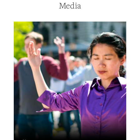
Media