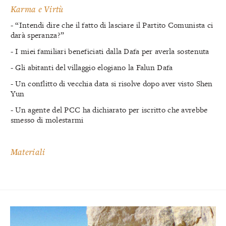
Karma e Virtù
- “Intendi dire che il fatto di lasciare il Partito Comunista ci
darà speranza?”
- I miei familiari beneficiati dalla Dafa per averla sostenuta
- Gli abitanti del villaggio elogiano la Falun Dafa
- Un conflitto di vecchia data si risolve dopo aver visto Shen
Yun
- Un agente del PCC ha dichiarato per iscritto che avrebbe
smesso di molestarmi
Materiali