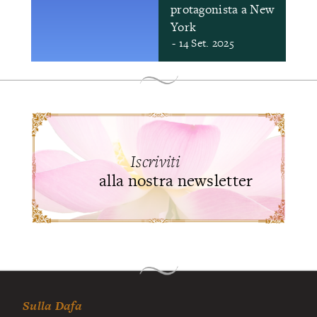
protagonista a New
York
- 14 Set. 2025
Iscriviti
alla nostra newsletter
Sulla Dafa