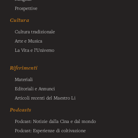
Prospettive
Cultura
Cultura tradizionale
Arte e Musica
La Vita e l’Universo
Riferimenti
Materiali
Editoriali e Annunci
Articoli recenti del Maestro Li
Podcasts
Podcast: Notizie dalla Cina e dal mondo
Podcast: Esperienze di coltivazione