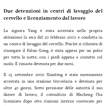
Due detenzioni in centri di lavaggio del
cervello e licenziamento dal lavoro
La signora Yang è stata arrestata nella propria
abitazione la sera del 20 febbraio 2000 e condotta in
un centro di lavaggio del cervello. Poiché si rifiutava di
rinnegare il Falun Gong, è stata appesa per un polso
per tutta la notte, con i piedi appena a contatto col
suolo. È rimasta detenuta per due mesi.
Il 25 settembre 2000 Xianfeng è stata nuovamente
arrestata in una stazione ferroviaria e detenuta per
oltre 40 giorni. Sotto pressione delle autorità il suo
datore di lavoro, il cotonificio di Macheng l’ha
licenziata dopo otto riunioni interne convocate per