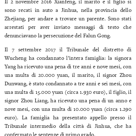
Il 2 novembre 2016 Xianfeng, il marito e il figlio si
sono recati in auto a Jinhua, nella provincia dello
Zhejiang, per andare a trovare un parente. Sono stati
arrestati per aver inviato messaggi di testo che
denunciavano la persecuzione del Falun Gong.
Il 7 settembre 2017 il Tribunale del distretto di
Wucheng ha condannato l’intera famiglia: la signora
Yang ha ricevuto una pena di tre anni e nove mesi, con
una multa di 20.000 yuan, il marito, il signor Zhou
Dunwang, è stato condannato a tre anni e sei mesi, con
una multa di 15.000 yuan (circa 1.930 euro), il figlio, il
signor Zhou Liang, ha ricevuto una pena di un anno e
nove mesi, con una multa di 10.000 yuan (circa 1.290
euro). La famiglia ha presentato appello presso il
Tribunale intermedio della città di Jinhua, che ha
confermato le sentenze di primo grado.