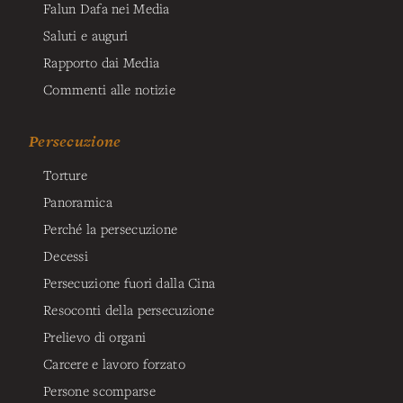
Falun Dafa nei Media
Saluti e auguri
Rapporto dai Media
Commenti alle notizie
Persecuzione
Torture
Panoramica
Perché la persecuzione
Decessi
Persecuzione fuori dalla Cina
Resoconti della persecuzione
Prelievo di organi
Carcere e lavoro forzato
Persone scomparse