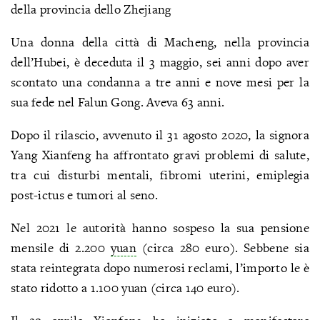
della provincia dello Zhejiang
Una donna della città di Macheng, nella provincia
dell’Hubei, è deceduta il 3 maggio, sei anni dopo aver
scontato una condanna a tre anni e nove mesi per la
sua fede nel Falun Gong. Aveva 63 anni.
Dopo il rilascio, avvenuto il 31 agosto 2020, la signora
Yang Xianfeng ha affrontato gravi problemi di salute,
tra cui disturbi mentali, fibromi uterini, emiplegia
post-ictus e tumori al seno.
Nel 2021 le autorità hanno sospeso la sua pensione
mensile di 2.200
yuan
(circa 280 euro). Sebbene sia
stata reintegrata dopo numerosi reclami, l’importo le è
stato ridotto a 1.100 yuan (circa 140 euro).