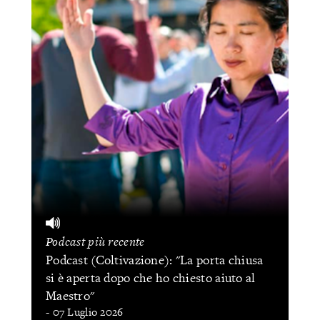
Podcast più recente
Podcast (Coltivazione): "La porta chiusa
si è aperta dopo che ho chiesto aiuto al
Maestro"
- 07 Luglio 2026