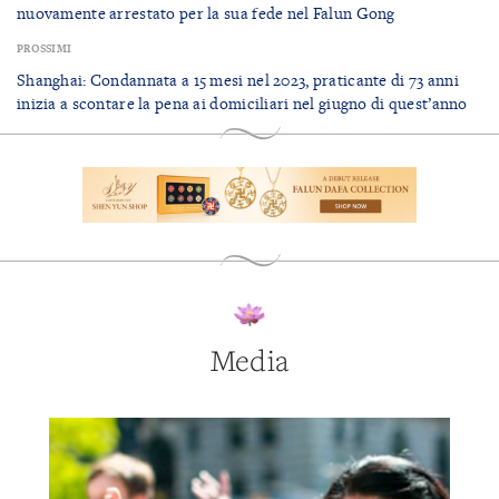
nuovamente arrestato per la sua fede nel Falun Gong
PROSSIMI
Shanghai: Condannata a 15 mesi nel 2023, praticante di 73 anni
inizia a scontare la pena ai domiciliari nel giugno di quest’anno
Media