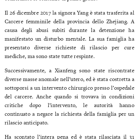
Il 26 dicembre 2017 la signora Yang è stata trasferita al
Carcere femminile della provincia dello Zhejiang. A
causa degli abusi subiti durante la detenzione ha
manifestato un disturbo mentale. La sua famiglia ha
presentato diverse richieste di rilascio per cure
mediche, ma sono state tutte respinte.
Successivamente, a Xianfeng sono state riscontrate
diverse masse anomale nell’utero, ed è stata costretta a
sottoporsi a un intervento chirurgico presso l’ospedale
del carcere. Anche quando si trovava in condizioni
critiche dopo l’intervento, le autorità hanno
continuato a negare la richiesta della famiglia per un
rilascio anticipato.
Ha scontato l’intera pena ed è stata rilasciata il 31