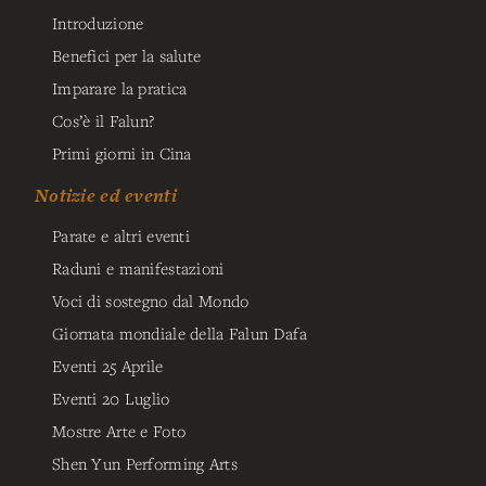
Introduzione
Benefici per la salute
Imparare la pratica
Cos’è il Falun?
Primi giorni in Cina
Notizie ed eventi
Parate e altri eventi
Raduni e manifestazioni
Voci di sostegno dal Mondo
Giornata mondiale della Falun Dafa
Eventi 25 Aprile
Eventi 20 Luglio
Mostre Arte e Foto
Shen Yun Performing Arts