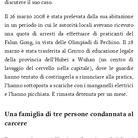
discutere il suo caso.
Il 26 marzo 2008 è stata prelevata dalla sua abitazione
in un periodo in cui le autorità locali avevano ricevuto
una quota di arresti da effettuare di praticanti del
Falun Gong, in vista delle Olimpiadi di Pechino. Il 28
marzo è stata trasferita al Centro di educazione legale
della provincia dell’Hubei a Wuhan (un centro di
lavaggio del cervello nella capitale), dove le guardie
hanno tentato di costringerla a rinunciare alla pratica,
l’hanno sottoposta a scariche con i manganelli elettrici
e l’hanno picchiata. È rimasta detenuta per un mese.
Una famiglia di tre persone condannata al
carcere