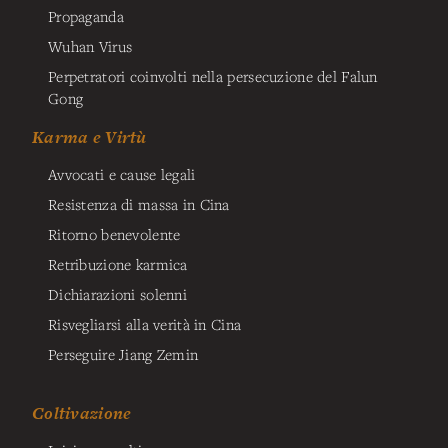
Propaganda
Wuhan Virus
Perpetratori coinvolti nella persecuzione del Falun
Gong
Karma e Virtù
Avvocati e cause legali
Resistenza di massa in Cina
Ritorno benevolente
Retribuzione karmica
Dichiarazioni solenni
Risvegliarsi alla verità in Cina
Perseguire Jiang Zemin
Coltivazione