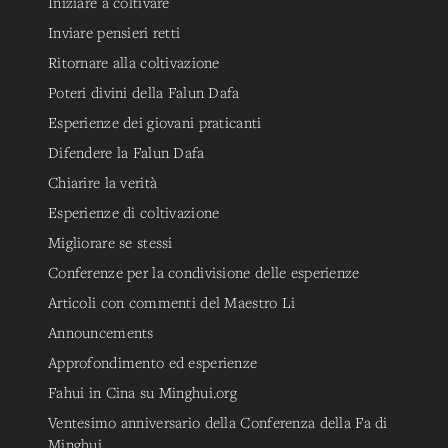
Iniziare a coltivare
Inviare pensieri retti
Ritornare alla coltivazione
Poteri divini della Falun Dafa
Esperienze dei giovani praticanti
Difendere la Falun Dafa
Chiarire la verità
Esperienze di coltivazione
Migliorare se stessi
Conferenze per la condivisione delle esperienze
Articoli con commenti del Maestro Li
Announcements
Approfondimento ed esperienze
Fahui in Cina su Minghui.org
Ventesimo anniversario della Conferenza della Fa di
Minghui