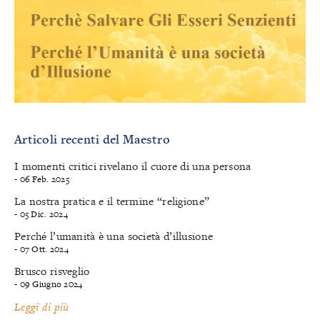
Articoli recenti del Maestro
I momenti critici rivelano il cuore di una persona
- 06 Feb. 2025
La nostra pratica e il termine “religione”
- 05 Dic. 2024
Perché l’umanità è una società d’illusione
- 07 Ott. 2024
Brusco risveglio
- 09 Giugno 2024
Leggi di più