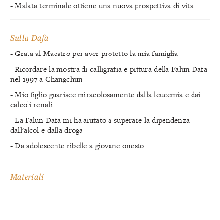
- Malata terminale ottiene una nuova prospettiva di vita
Sulla Dafa
- Grata al Maestro per aver protetto la mia famiglia
- Ricordare la mostra di calligrafia e pittura della Falun Dafa
nel 1997 a Changchun
- Mio figlio guarisce miracolosamente dalla leucemia e dai
calcoli renali
- La Falun Dafa mi ha aiutato a superare la dipendenza
dall'alcol e dalla droga
- Da adolescente ribelle a giovane onesto
Materiali