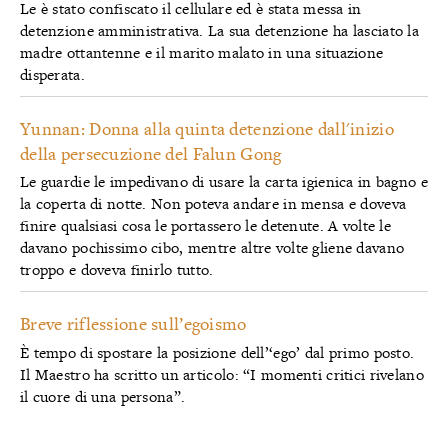
Le è stato confiscato il cellulare ed è stata messa in
detenzione amministrativa. La sua detenzione ha lasciato la
madre ottantenne e il marito malato in una situazione
disperata.
Yunnan: Donna alla quinta detenzione dall'inizio
della persecuzione del Falun Gong
Le guardie le impedivano di usare la carta igienica in bagno e
la coperta di notte. Non poteva andare in mensa e doveva
finire qualsiasi cosa le portassero le detenute. A volte le
davano pochissimo cibo, mentre altre volte gliene davano
troppo e doveva finirlo tutto.
Breve riflessione sull’egoismo
È tempo di spostare la posizione dell’‘ego’ dal primo posto.
Il Maestro ha scritto un articolo: “I momenti critici rivelano
il cuore di una persona”.