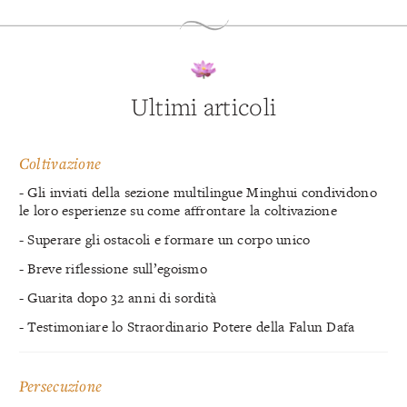
Ultimi articoli
Coltivazione
- Gli inviati della sezione multilingue Minghui condividono
le loro esperienze su come affrontare la coltivazione
- Superare gli ostacoli e formare un corpo unico
- Breve riflessione sull’egoismo
- Guarita dopo 32 anni di sordità
- Testimoniare lo Straordinario Potere della Falun Dafa
Persecuzione