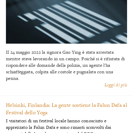
Il 24 maggio 2022 la signora Gao Ying è stata arrestata
mentre stava lavorando in un campo. Poiché si è rifiutata di
rispondere alle domande della polizia, un agente l'ha
schiaffeggiata, colpita alle costole e pugnalata con una
penna.
Leggi di più
Helsinki, Finlandia: La gente sostiene la Falun Dafa al
Festival dello Yoga
I visitatori di un festival locale hanno conosciuto e
apprezzato la Falun Dafa e sono rimasti sconvolti dai