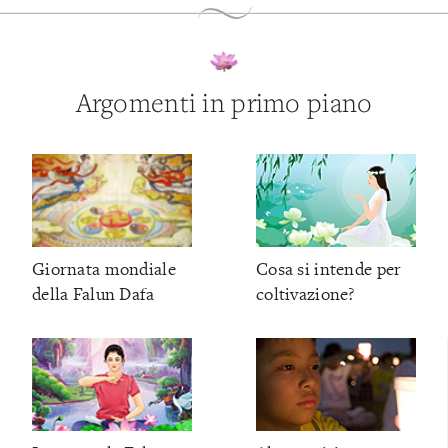
Argomenti in primo piano
Giornata mondiale
Cosa si intende per
della Falun Dafa
coltivazione?