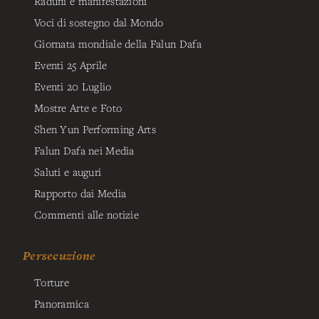
Raduni e manifestazioni
Voci di sostegno dal Mondo
Giornata mondiale della Falun Dafa
Eventi 25 Aprile
Eventi 20 Luglio
Mostre Arte e Foto
Shen Yun Performing Arts
Falun Dafa nei Media
Saluti e auguri
Rapporto dai Media
Commenti alle notizie
Persecuzione
Torture
Panoramica