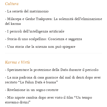
Cultura
- La serietà del matrimonio
- Milarepa e Geshe Tsakpuwa: La solennità dell’eliminazione
del karma
- I pericoli dell’intelligenza artificiale
- Storia di uno scalpellino: Coscienza e saggezza
- Una storia che la scienza non può spiegare
Karma e Virtù
- Sperimentare la protezione della Dafa durante il pericolo
- La mia padrona di casa guarisce dal mal di denti dopo aver
recitato “La Falun Dafa è buona”
- Rivelazione in un sogno recente
- Mio nipote cambia dopo aver visto il film “Un tempo
eravamo divini”