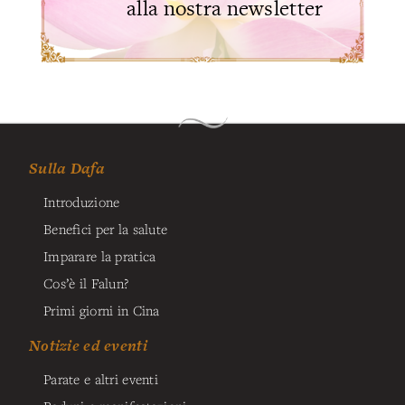
alla nostra newsletter
Sulla Dafa
Introduzione
Benefici per la salute
Imparare la pratica
Cos’è il Falun?
Primi giorni in Cina
Notizie ed eventi
Parate e altri eventi