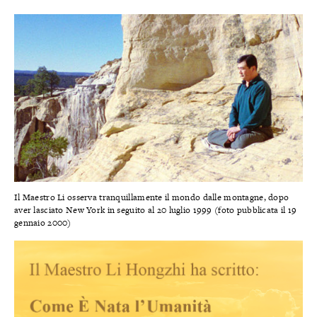
Il Maestro Li osserva tranquillamente il mondo dalle montagne, dopo
aver lasciato New York in seguito al 20 luglio 1999 (foto pubblicata il 19
gennaio 2000)