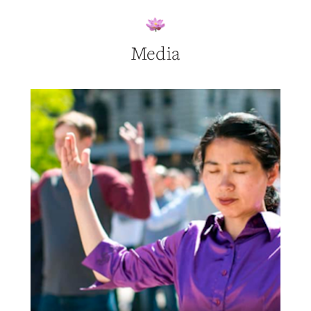
Media