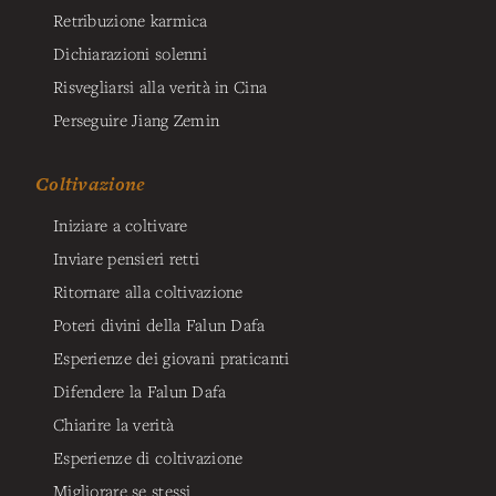
Retribuzione karmica
Dichiarazioni solenni
Risvegliarsi alla verità in Cina
Perseguire Jiang Zemin
Coltivazione
Iniziare a coltivare
Inviare pensieri retti
Ritornare alla coltivazione
Poteri divini della Falun Dafa
Esperienze dei giovani praticanti
Difendere la Falun Dafa
Chiarire la verità
Esperienze di coltivazione
Migliorare se stessi