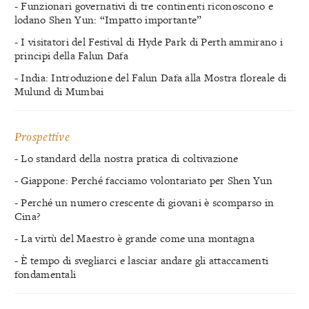
- Funzionari governativi di tre continenti riconoscono e
lodano Shen Yun: “Impatto importante”
- I visitatori del Festival di Hyde Park di Perth ammirano i
principi della Falun Dafa
- India: Introduzione del Falun Dafa alla Mostra floreale di
Mulund di Mumbai
Prospettive
- Lo standard della nostra pratica di coltivazione
- Giappone: Perché facciamo volontariato per Shen Yun
- Perché un numero crescente di giovani è scomparso in
Cina?
- La virtù del Maestro è grande come una montagna
- È tempo di svegliarci e lasciar andare gli attaccamenti
fondamentali