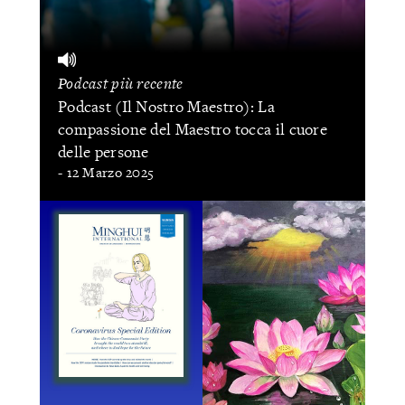
Podcast più recente
Podcast (Il Nostro Maestro): La
compassione del Maestro tocca il cuore
delle persone
- 12 Marzo 2025