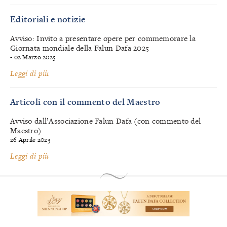
Editoriali e notizie
Avviso: Invito a presentare opere per commemorare la
Giornata mondiale della Falun Dafa 2025
- 02 Marzo 2025
Leggi di più
Articoli con il commento del Maestro
Avviso dall’Associazione Falun Dafa (con commento del
Maestro)
26 Aprile 2023
Leggi di più