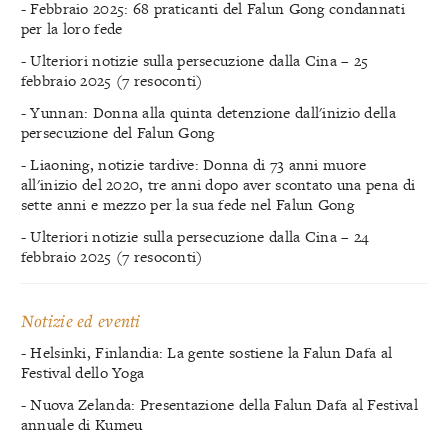
- Febbraio 2025: 68 praticanti del Falun Gong condannati
per la loro fede
- Ulteriori notizie sulla persecuzione dalla Cina – 25
febbraio 2025 (7 resoconti)
- Yunnan: Donna alla quinta detenzione dall'inizio della
persecuzione del Falun Gong
- Liaoning, notizie tardive: Donna di 73 anni muore
all'inizio del 2020, tre anni dopo aver scontato una pena di
sette anni e mezzo per la sua fede nel Falun Gong
- Ulteriori notizie sulla persecuzione dalla Cina – 24
febbraio 2025 (7 resoconti)
Notizie ed eventi
- Helsinki, Finlandia: La gente sostiene la Falun Dafa al
Festival dello Yoga
- Nuova Zelanda: Presentazione della Falun Dafa al Festival
annuale di Kumeu