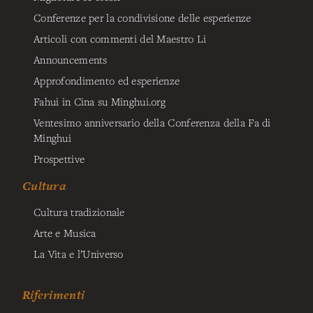
Conferenze per la condivisione delle esperienze
Articoli con commenti del Maestro Li
Announcements
Approfondimento ed esperienze
Fahui in Cina su Minghui.org
Ventesimo anniversario della Conferenza della Fa di
Minghui
Prospettive
Cultura
Cultura tradizionale
Arte e Musica
La Vita e l’Universo
Riferimenti