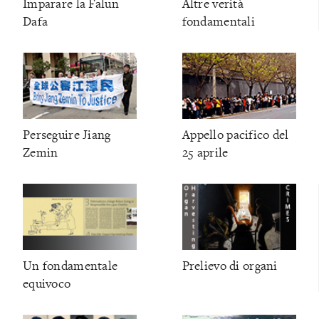
Imparare la Falun
Altre verità
Dafa
fondamentali
Perseguire Jiang
Appello pacifico del
Zemin
25 aprile
Un fondamentale
Prelievo di organi
equivoco