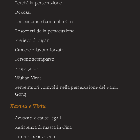
Perché la persecuzione
Decessi
Persecuzione fuori dalla Cina
Resoconti della persecuzione
Prelievo di organi
Carcere e lavoro forzato
Persone scomparse
Propaganda
Wuhan Virus
Perpetratori coinvolti nella persecuzione del Falun
Gong
Karma e Virtù
Avvocati e cause legali
Resistenza di massa in Cina
Ritorno benevolente