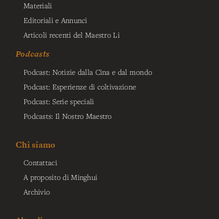
Materiali
Editoriali e Annunci
Articoli recenti del Maestro Li
Podcasts
Podcast: Notizie dalla Cina e dal mondo
Podcast: Esperienze di coltivazione
Podcast: Serie speciali
Podcasts: Il Nostro Maestro
Chi siamo
Contattaci
A proposito di Minghui
Archivio